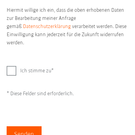
Hiermit willige ich ein, dass die oben erhobenen Daten
zur Bearbeitung meiner Anfrage
gemäß
Datenschutzerklärung
verarbeitet werden. Diese
Einwilligung kann jederzeit für die Zukunft widerrufen
werden.
Ich stimme zu
* Diese Felder sind erforderlich.
Senden