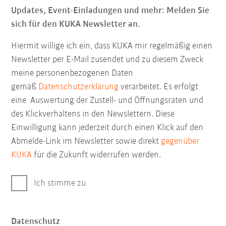
Updates, Event-Einladungen und mehr: Melden Sie
sich für den KUKA Newsletter an.
Hiermit willige ich ein, dass KUKA mir regelmäßig einen
Newsletter per E-Mail zusendet und zu diesem Zweck
meine personenbezogenen Daten
gemäß
Datenschutzerklärung
verarbeitet. Es erfolgt
eine Auswertung der Zustell- und Öffnungsraten und
des Klickverhaltens in den Newslettern. Diese
Einwilligung kann jederzeit durch einen Klick auf den
Abmelde-Link im Newsletter sowie direkt
gegenüber
KUKA
für die Zukunft widerrufen werden.
Ich stimme zu
Datenschutz