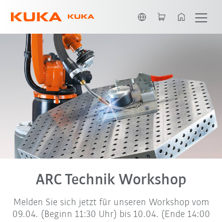
Englisch / English
ARC Technik Workshop
Melden Sie sich jetzt für unseren Workshop vom
09.04. (Beginn 11:30 Uhr) bis 10.04. (Ende 14:00