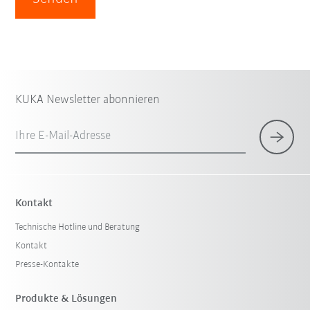
KUKA Newsletter abonnieren
Ihre E-Mail-Adresse
Kontakt
Technische Hotline und Beratung
Kontakt
Presse-Kontakte
Produkte & Lösungen