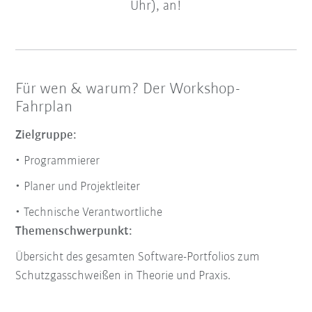
Uhr), an!
Für wen & warum? Der Workshop-
Fahrplan
Zielgruppe:
Programmierer
Planer und Projektleiter
Technische Verantwortliche
Themenschwerpunkt:
Übersicht des gesamten Software-Portfolios zum
Schutzgasschweißen in Theorie und Praxis.