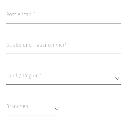
Postleitzahl
Straße und Hausnummer
Land / Region*
Branchen