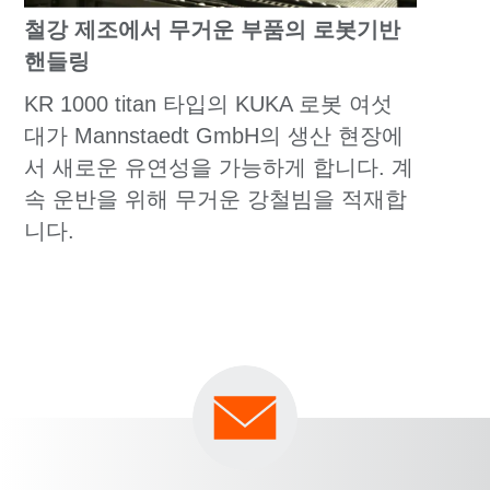
철강 제조에서 무거운 부품의 로봇기반
핸들링
KR 1000 titan 타입의 KUKA 로봇 여섯
대가 Mannstaedt GmbH의 생산 현장에
서 새로운 유연성을 가능하게 합니다. 계
속 운반을 위해 무거운 강철빔을 적재합
니다.