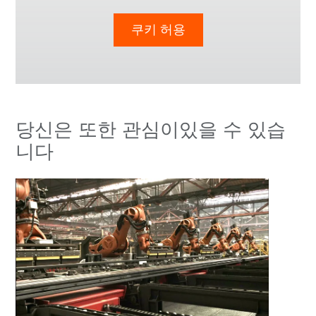
쿠키 허용
당신은 또한 관심이있을 수 있습
니다