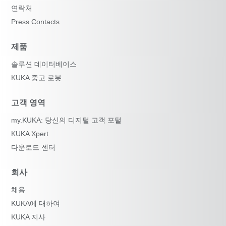
연락처
Press Contacts
제품
솔루션 데이터베이스
KUKA 중고 로봇
고객 영역
my.KUKA: 당신의 디지털 고객 포털
KUKA Xpert
다운로드 센터
회사
채용
KUKA에 대하여
KUKA 지사