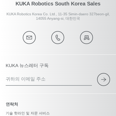
KUKA Robotics South Korea Sales
KUKA Robotics Korea Co. Ltd., 11-35 Simin-daero 327beon-gil,
14055 Anyang-si, 대한민국
KUKA 뉴스레터 구독
귀하의 이메일 주소
연락처
기술 핫라인 및 자문 서비스