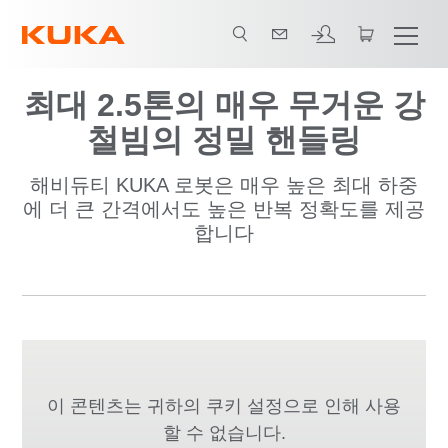
최대 2.5톤의 매우 무거운 강
철빔의 정밀 핸들링
해비듀티 KUKA 로봇은 매우 높은 최대 하중
에 더 큰 간격에서도 높은 반복 정확도를 제공
합니다
이 콘텐츠는 귀하의 쿠키 설정으로 인해 사용
할 수 없습니다.