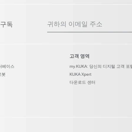
귀하의 이메일 주소
 구독
고객 영역
터베이스
my.KUKA: 당신의 디지털 고객 포
로봇
KUKA Xpert
다운로드 센터