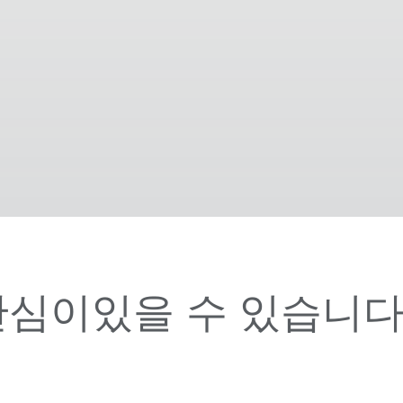
관심이있을 수 있습니