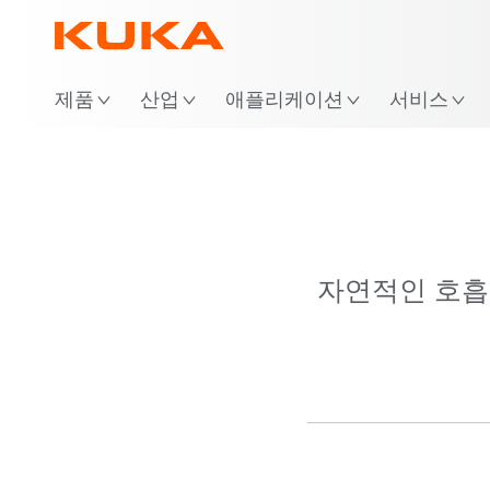
제품
산업
애플리케이션
서비스
자연적인 호흡