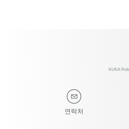
KUKA Robo
연락처