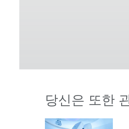
당신은 또한 