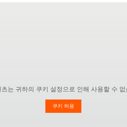
텐츠는 귀하의 쿠키 설정으로 인해 사용할 수 없
쿠키 허용