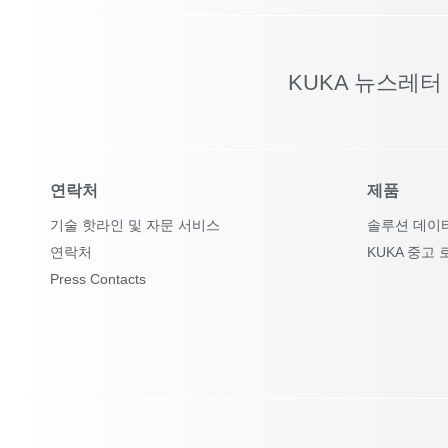
KUKA 뉴스레터
연락처
제품
기술 핫라인 및 자문 서비스
솔루션 데이
연락처
KUKA 중고 
Press Contacts