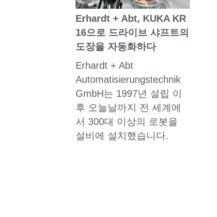
Erhardt + Abt, KUKA KR
16으로 드라이브 샤프트의
도장을 자동화하다
Erhardt + Abt
Automatisierungstechnik
GmbH는 1997년 설립 이
후 오늘날까지 전 세계에
서 300대 이상의 로봇을
설비에 설치했습니다.