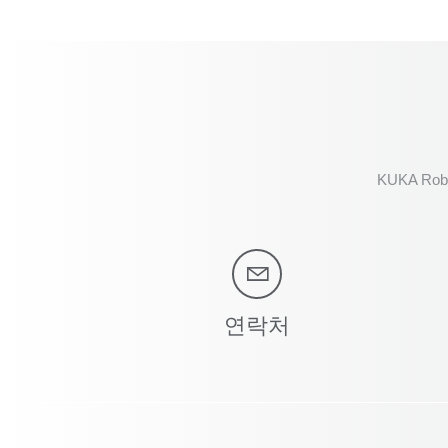
KUKA Robo
연락처