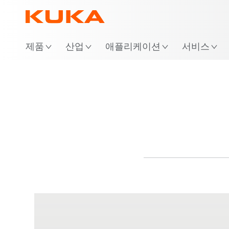
제품
산업
애플리케이션
서비스