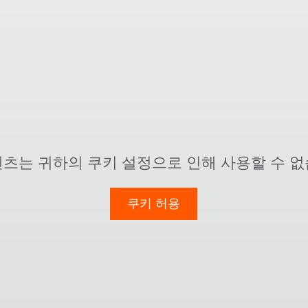
텐츠는 귀하의 쿠키 설정으로 인해 사용할 수 없
쿠키 허용