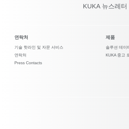
KUKA 뉴스레터
연락처
제품
기술 핫라인 및 자문 서비스
솔루션 데이
연락처
KUKA 중고 
Press Contacts