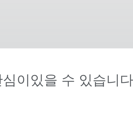
관심이있을 수 있습니