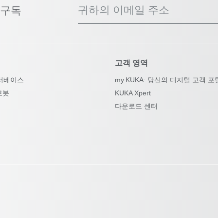
귀하의 이메일 주소
 구독
고객 영역
터베이스
my.KUKA: 당신의 디지털 고객 포
로봇
KUKA Xpert
다운로드 센터