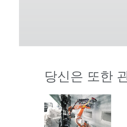
당신은 또한 