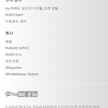
my.KUKA: 당신의 디지털 고객 포털
KUKA Xpert
다운로드 센터
회사
채용
KUKA에 대하여
KUKA 지사
보도자료
iiMagazine
Whistleblower System
© KUKA SE & Co. KGaA 2026
법적고지
개인보호 보호정책 설명