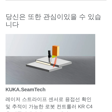
당신은 또한 관심이있을 수 있습
니다
KUKA.SeamTech
레이저 스트라이프 센서로 용접선 확인
및 추적이 가능한 로봇 컨트롤러 KR C4