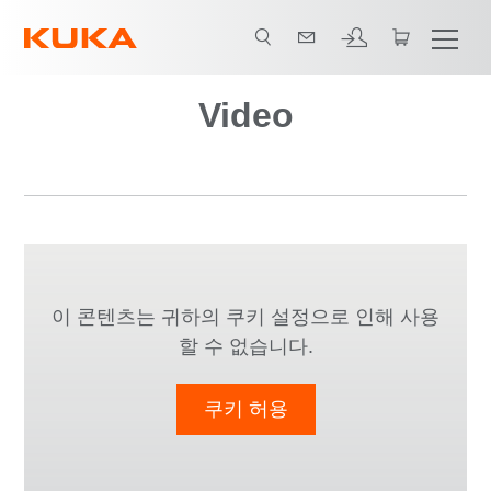
Video
이 콘텐츠는 귀하의 쿠키 설정으로 인해 사용
할 수 없습니다.
쿠키 허용