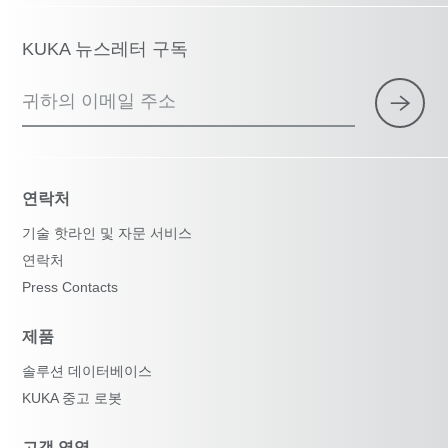
KUKA 뉴스레터 구독
귀하의 이메일 주소
연락처
기술 핫라인 및 자문 서비스
연락처
Press Contacts
제품
솔루션 데이터베이스
KUKA 중고 로봇
고객 영역