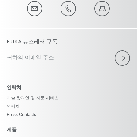
KUKA 뉴스레터 구독
귀하의 이메일 주소
연락처
기술 핫라인 및 자문 서비스
연락처
Press Contacts
제품