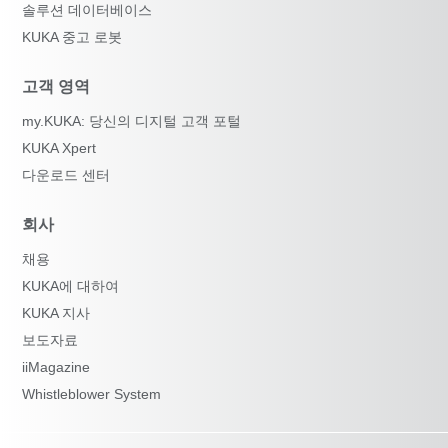
솔루션 데이터베이스
KUKA 중고 로봇
고객 영역
my.KUKA: 당신의 디지털 고객 포털
KUKA Xpert
다운로드 센터
회사
채용
KUKA에 대하여
KUKA 지사
보도자료
iiMagazine
Whistleblower System