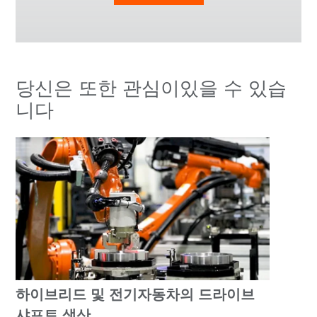
당신은 또한 관심이있을 수 있습
니다
하이브리드 및 전기자동차의 드라이브
샤프트 생산