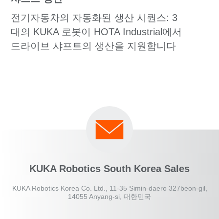
전기자동차의 자동화된 생산 시퀀스: 3
대의 KUKA 로봇이 HOTA Industrial에서
드라이브 샤프트의 생산을 지원합니다
KUKA Robotics South Korea Sales
KUKA Robotics Korea Co. Ltd., 11-35 Simin-daero 327beon-gil,
14055 Anyang-si, 대한민국