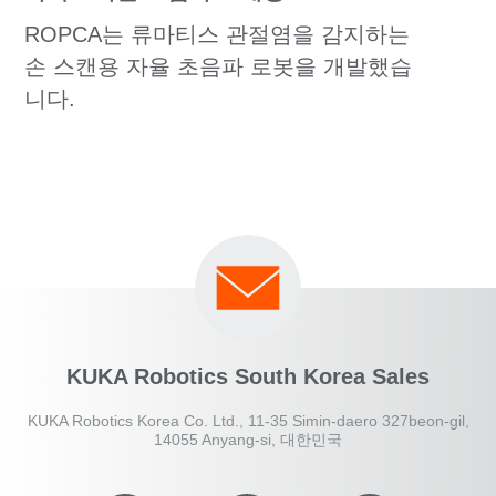
ROPCA는 류마티스 관절염을 감지하는
손 스캔용 자율 초음파 로봇을 개발했습
니다.
KUKA Robotics South Korea Sales
KUKA Robotics Korea Co. Ltd., 11-35 Simin-daero 327beon-gil,
14055 Anyang-si, 대한민국