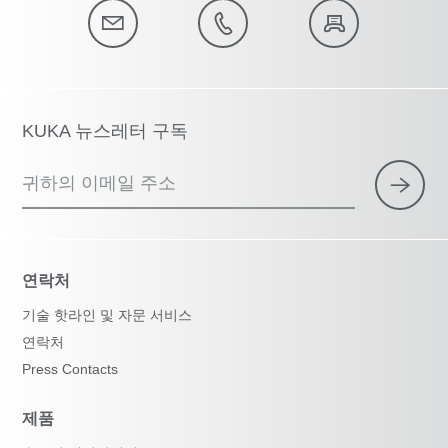
KUKA 뉴스레터 구독
귀하의 이메일 주소
연락처
기술 핫라인 및 자문 서비스
연락처
Press Contacts
제품