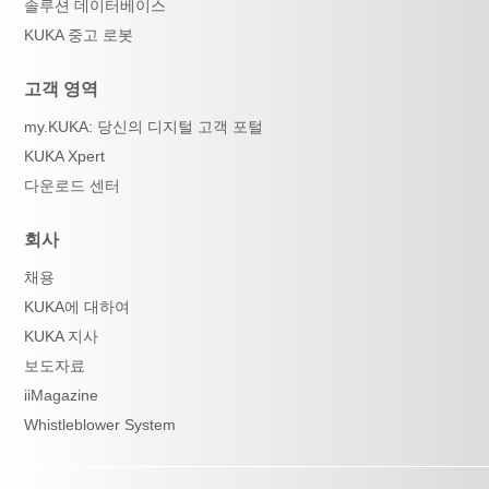
솔루션 데이터베이스
KUKA 중고 로봇
고객 영역
my.KUKA: 당신의 디지털 고객 포털
KUKA Xpert
다운로드 센터
회사
채용
KUKA에 대하여
KUKA 지사
보도자료
iiMagazine
Whistleblower System