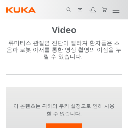
Video
류마티스 관절염 진단이 빨라져 환자들은 초
음파 로봇 아서를 통한 영상 촬영의 이점을 누
릴 수 있습니다.
이 콘텐츠는 귀하의 쿠키 설정으로 인해 사용
할 수 없습니다.