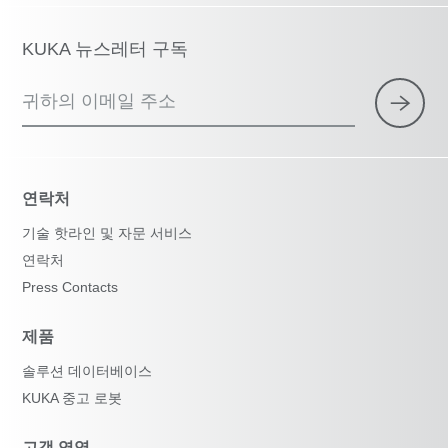
KUKA 뉴스레터 구독
귀하의 이메일 주소
연락처
기술 핫라인 및 자문 서비스
연락처
Press Contacts
제품
솔루션 데이터베이스
KUKA 중고 로봇
고객 영역