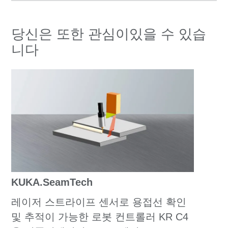
당신은 또한 관심이있을 수 있습
니다
KUKA.SeamTech
레이저 스트라이프 센서로 용접선 확인
및 추적이 가능한 로봇 컨트롤러 KR C4