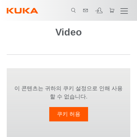
Video
이 콘텐츠는 귀하의 쿠키 설정으로 인해 사용
할 수 없습니다.
쿠키 허용