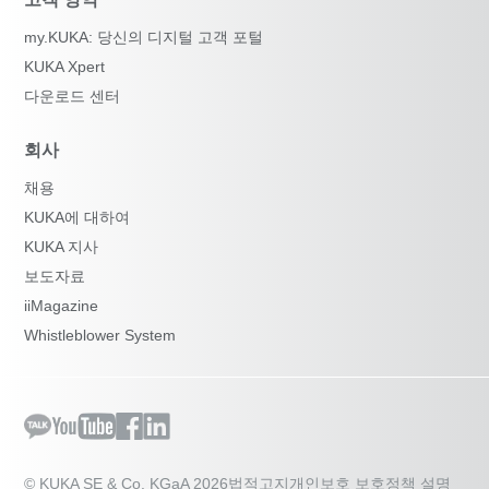
my.KUKA: 당신의 디지털 고객 포털
KUKA Xpert
다운로드 센터
회사
채용
KUKA에 대하여
KUKA 지사
보도자료
iiMagazine
Whistleblower System
© KUKA SE & Co. KGaA 2026
법적고지
개인보호 보호정책 설명