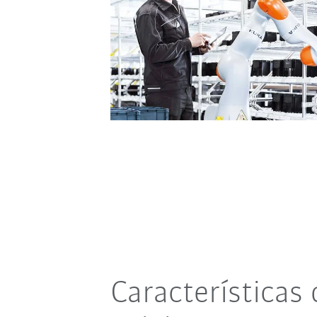
Características