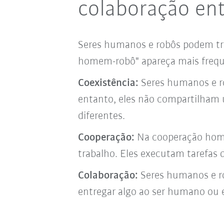
colaboração en
Seres humanos e robôs podem tr
homem-robô" apareça mais frequ
Coexistência:
Seres humanos e ro
entanto, eles não compartilham
diferentes.
Cooperação:
Na cooperação home
trabalho. Eles executam tarefas 
Colaboração:
Seres humanos e ro
entregar algo ao ser humano ou