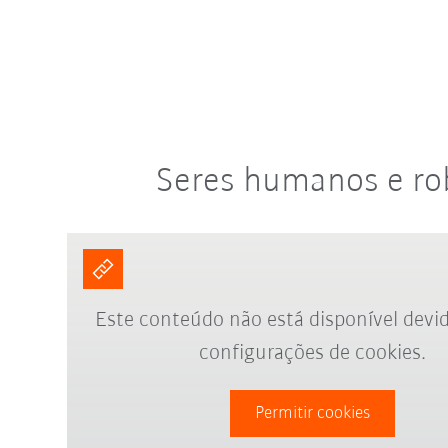
Seres humanos e ro
Este conteúdo não está disponível devid
configurações de cookies.
Permitir cookies