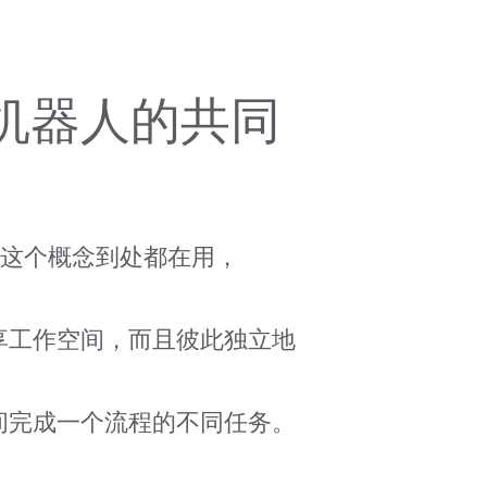
机器人的共同
”这个概念到处都在用，
享工作空间，而且彼此独立地
间完成一个流程的不同任务。