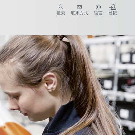
搜索
联系方式
语言
登记
合作伙伴
产品