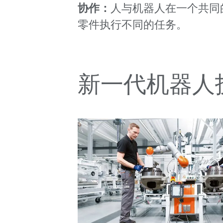
协作：
人与机器人在一个共同
零件执行不同的任务。
新一代机器人