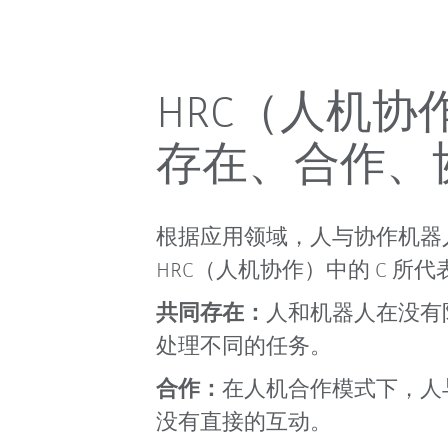
HRC（人机
存在、合作、
根据应用领域，人与协作机器
HRC（人机协作）中的 C 
共同存在：
人和机器人在没有
处理不同的任务。
合作：
在人机合作模式下，人
没有直接的互动。