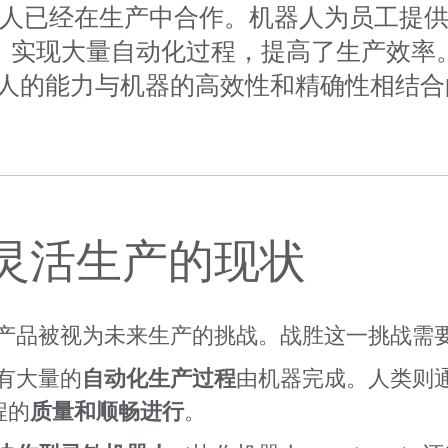
人已经在生产中合作。机器人为员工提
，实现大量自动化过程，提高了生产效率
将人的能力与机器的高效性和精确性相结
灵活生产的现状
产品被视为未来生产的挑战。战胜这一挑战需
有大量的
自动化生产过程
由机器完成。人类则
程的
质量和顺畅进行
。