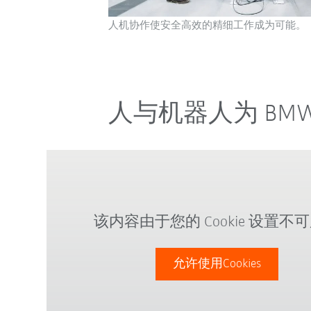
人机协作使安全高效的精细工作成为可能。
人与机器人为 BM
该内容由于您的 Cookie 设置不
允许使用Cookies