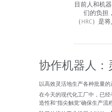
目前人和机器
们的负担
（HRC）是
协作机器人：
以高效灵活地生产各种批量的
在今天的现代化工厂中，已经
造性和“指尖触觉”确保生产流