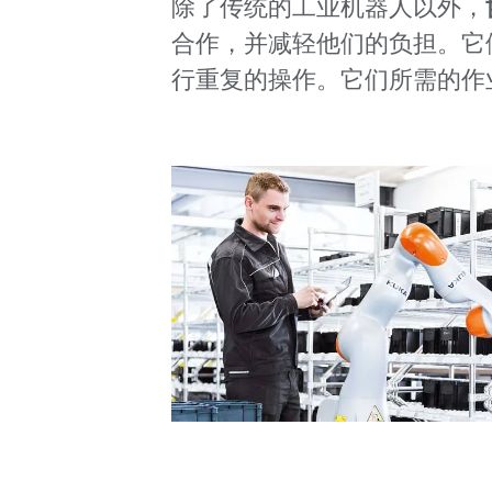
除了传统的工业机器人以外，
合作，并减轻他们的负担。它
行重复的操作。它们所需的作