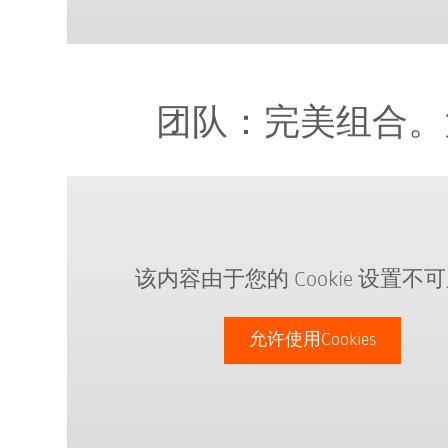
团队：完美组合。
该内容由于您的 Cookie 设置不
允许使用Cookies