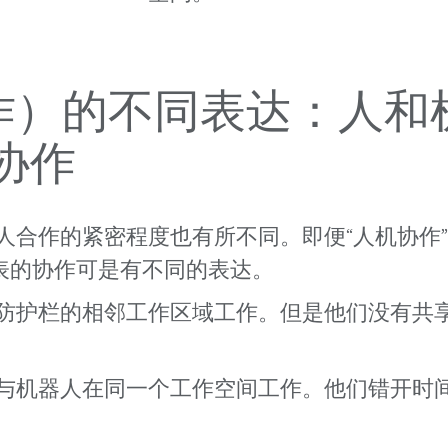
协作）的不同表达：人和
协作
人合作的紧密程度也有所不同。即便“人机协作
所代表的协作可是有不同的表达。
防护栏的相邻工作区域工作。但是他们没有共
与机器人在同一个工作空间工作。他们错开时