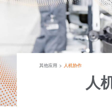
其他应用
人机协作
人