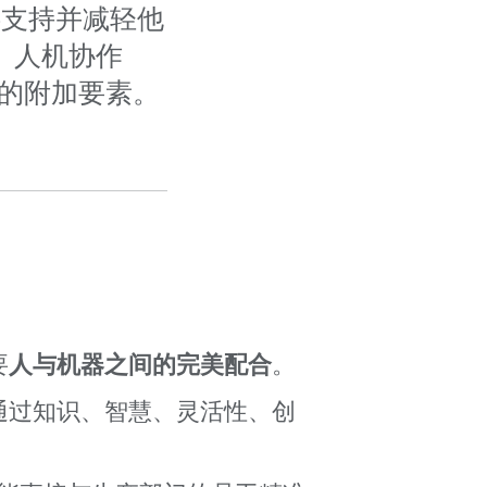
供支持并减轻他
。人机协作
合的附加要素。
要
人与机器之间的完美配合
。
通过知识、智慧、灵活性、创