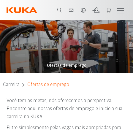
Português / Portuguese
Ofertas de emprego
Carreira
Ofertas de emprego
Você tem as metas, nós oferecemos a perspectiva.
Encontre aqui nossas ofertas de emprego e inicie a sua
carreira na KUKA.
Filtre simplesmente pelas vagas mais apropriadas para