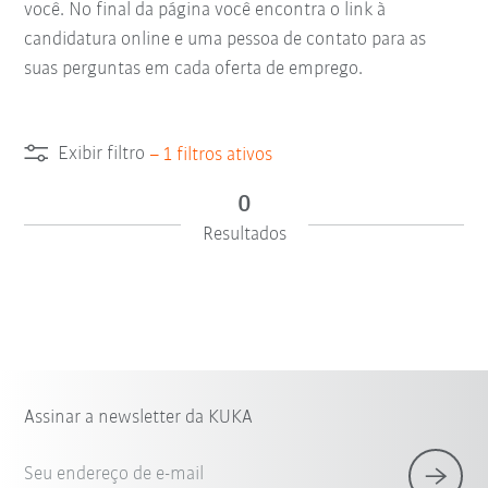
você. No final da página você encontra o link à
candidatura online e uma pessoa de contato para as
suas perguntas em cada oferta de emprego.
Exibir filtro
–
1
filtros ativos
0
Resultados
Assinar a newsletter da KUKA
Seu endereço de e-mail