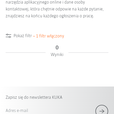
narzędzia aplikacyjnego online i dane osoby
kontaktowej, która chętnie odpowie na każde pytanie,
znajdziesz na końcu każdego ogłoszenia o pracę.
Pokaż filtr
–
1
filtr włączony
0
Wyniki
Zapisz się do newslettera KUKA
Adres e-mail