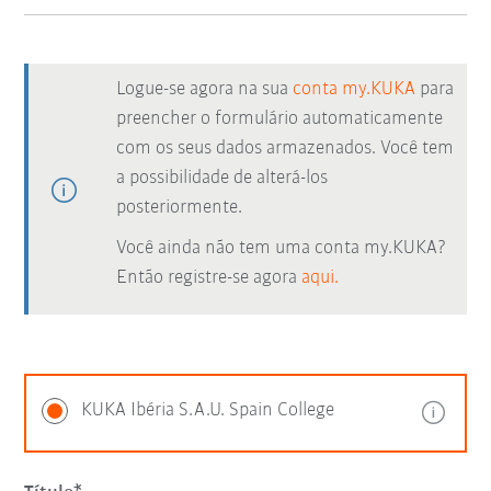
Logue-se agora na sua
conta my.KUKA
para
preencher o formulário automaticamente
com os seus dados armazenados. Você tem
a possibilidade de alterá-los
posteriormente.
Você ainda não tem uma conta my.KUKA?
Então registre-se agora
aqui.
KUKA Ibéria S.A.U. Spain College