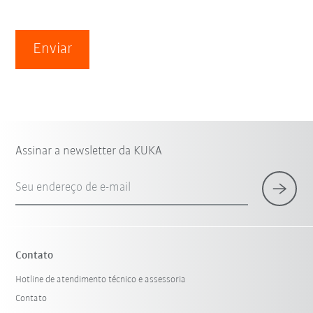
Enviar
Assinar a newsletter da KUKA
Seu endereço de e-mail
Contato
Hotline de atendimento técnico e assessoria
Contato