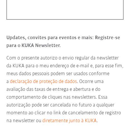
Updates, convites para eventos e mais: Registre-se
para o KUKA Newsletter.
Com o presente autorizo o envio regular da newsletter
da KUKA para o meu endereço de e-mail e, para esse fim,
meus dados pessoais podem ser usados conforme
a
declaração de proteção de dados
. Ocorre uma
avaliação das taxas de entrega e abertura e do
comportamento de cliques nas newsletters. Essa
autorização pode ser cancelada no futuro a qualquer
momento ao clicar no link de cancelamento de registro
na newsletter ou
diretamente junto à KUKA
.