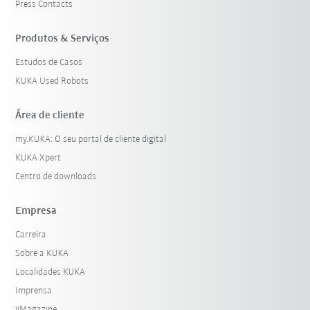
Press Contacts
Produtos & Serviços
Estudos de Casos
KUKA Used Robots
Área de cliente
my.KUKA: O seu portal de cliente digital
KUKA Xpert
Centro de downloads
Empresa
Carreira
Sobre a KUKA
Localidades KUKA
Imprensa
iiMagazine