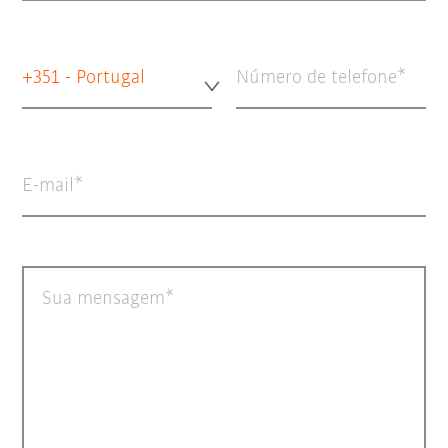
+351 - Portugal
Número de telefone
E-mail
Sua mensagem