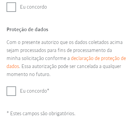
Eu concordo
Proteção de dados
Com o presente autorizo que os dados coletados acima
sejam processados para fins de processamento da
minha solicitação conforme a
declaração de proteção de
dados
. Essa autorização pode ser cancelada a qualquer
momento no futuro.
Eu concordo
* Estes campos são obrigatórios.