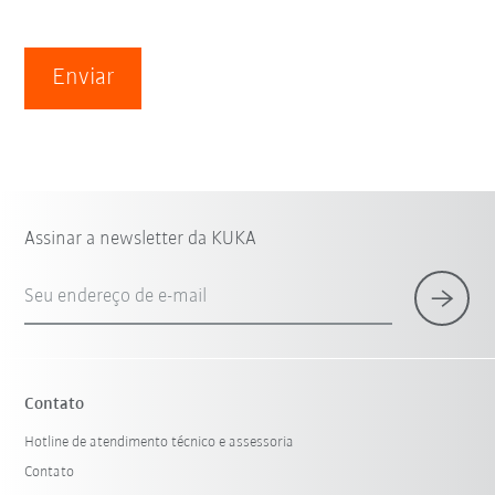
Enviar
Assinar a newsletter da KUKA
Seu endereço de e-mail
Contato
Hotline de atendimento técnico e assessoria
Contato