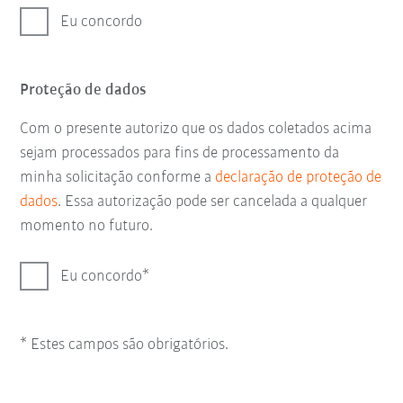
Eu concordo
Proteção de dados
Com o presente autorizo que os dados coletados acima
sejam processados para fins de processamento da
minha solicitação conforme a
declaração de proteção de
dados
. Essa autorização pode ser cancelada a qualquer
momento no futuro.
Eu concordo
* Estes campos são obrigatórios.