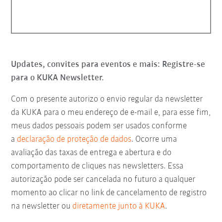
Updates, convites para eventos e mais: Registre-se
para o KUKA Newsletter.
Com o presente autorizo o envio regular da newsletter
da KUKA para o meu endereço de e-mail e, para esse fim,
meus dados pessoais podem ser usados conforme
a
declaração de proteção de dados
. Ocorre uma
avaliação das taxas de entrega e abertura e do
comportamento de cliques nas newsletters. Essa
autorização pode ser cancelada no futuro a qualquer
momento ao clicar no link de cancelamento de registro
na newsletter ou
diretamente junto à KUKA
.