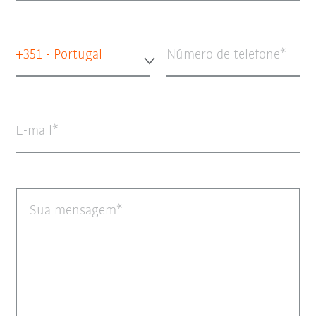
+351 - Portugal
Número de telefone
E-mail
Sua mensagem