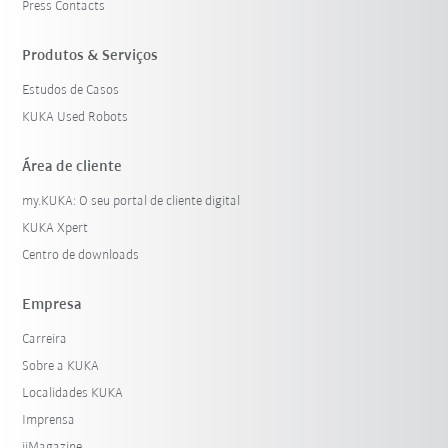
Press Contacts
Produtos & Serviços
Estudos de Casos
KUKA Used Robots
Área de cliente
my.KUKA: O seu portal de cliente digital
KUKA Xpert
Centro de downloads
Empresa
Carreira
Sobre a KUKA
Localidades KUKA
Imprensa
iiMagazine