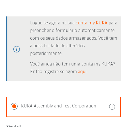
Logue-se agora na sua
conta my.KUKA
para
preencher o formulário automaticamente
com os seus dados armazenados. Você tem
a possibilidade de alterá-los
posteriormente.
Você ainda não tem uma conta my.KUKA?
Então registre-se agora
aqui.
KUKA Assembly and Test Corporation