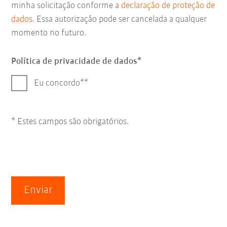
minha solicitação conforme a
declaração de proteção de
dados
. Essa autorização pode ser cancelada a qualquer
momento no futuro.
Política de privacidade de dados
Eu concordo*
* Estes campos são obrigatórios.
Enviar