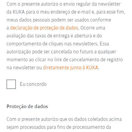
Com o presente autorizo o envio regular da newsletter
da KUKA para o meu endereço de e-mail e, para esse fim,
meus dados pessoais podem ser usados conforme
a
declaração de proteção de dados
. Ocorre uma
avaliação das taxas de entrega e abertura e do
comportamento de cliques nas newsletters. Essa
autorização pode ser cancelada no futuro a qualquer
momento ao clicar no link de cancelamento de registro
na newsletter ou
diretamente junto à KUKA
.
Eu concordo
Proteção de dados
Com o presente autorizo que os dados coletados acima
sejam processados para fins de processamento da