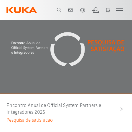
Português / Portuguese
Encontro Anual de Official System Partners e
Integradores 2025
Pesquisa de satisfacao