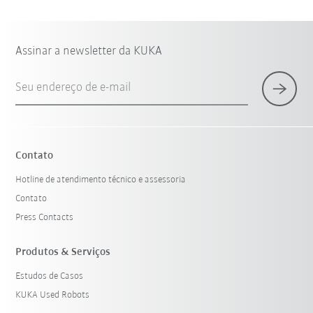
Assinar a newsletter da KUKA
Seu endereço de e-mail
Contato
Hotline de atendimento técnico e assessoria
Contato
Press Contacts
Produtos & Serviços
Estudos de Casos
KUKA Used Robots