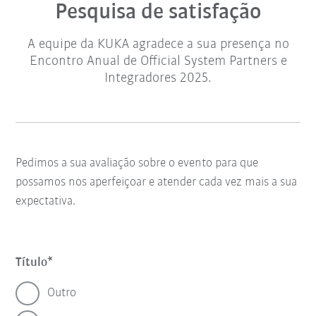
Pesquisa de satisfação
A equipe da KUKA agradece a sua presença no
Encontro Anual de Official System Partners e
Integradores 2025.
Pedimos a sua avaliação sobre o evento para que
possamos nos aperfeiçoar e atender cada vez mais a sua
expectativa.
Título
Outro