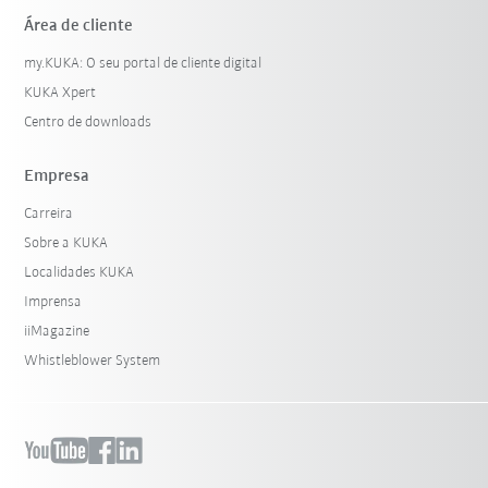
Área de cliente
my.KUKA: O seu portal de cliente digital
KUKA Xpert
Centro de downloads
Empresa
Carreira
Sobre a KUKA
Localidades KUKA
Imprensa
iiMagazine
Whistleblower System