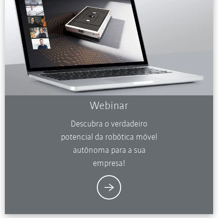
Webinar
Descubra o verdadeiro
potencial da robótica móvel
autônoma para a sua
empresa!