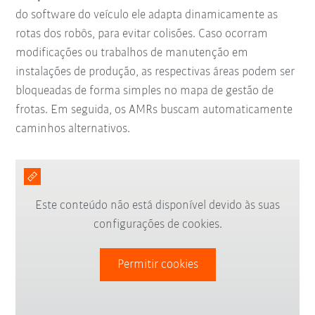
do software do veículo ele adapta dinamicamente as
rotas dos robôs, para evitar colisões. Caso ocorram
modificações ou trabalhos de manutenção em
instalações de produção, as respectivas áreas podem ser
bloqueadas de forma simples no mapa de gestão de
frotas. Em seguida, os AMRs buscam automaticamente
caminhos alternativos.
Este conteúdo não está disponível devido às suas
configurações de cookies.
Permitir cookies