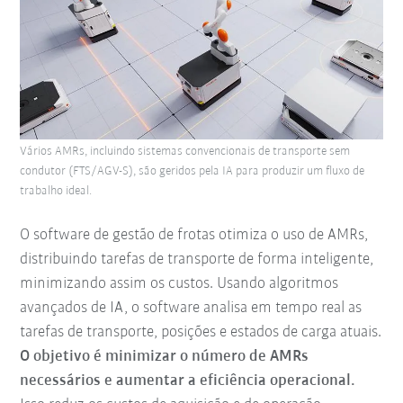
Vários AMRs, incluindo sistemas convencionais de transporte sem
condutor (FTS/AGV-S), são geridos pela IA para produzir um fluxo de
trabalho ideal.
O software de gestão de frotas otimiza o uso de AMRs,
distribuindo tarefas de transporte de forma inteligente,
minimizando assim os custos. Usando algoritmos
avançados de IA, o software analisa em tempo real as
tarefas de transporte, posições e estados de carga atuais.
O objetivo é minimizar o número de AMRs
necessários e aumentar a eficiência operacional.