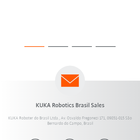
KUKA Robotics Brasil Sales
KUKA Roboter do Brasil Ltda., Av. Osvaldo Fregonezi 171, 09851-015 São
Bernardo do Campo, Brasil