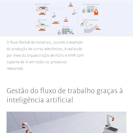
O fluxo flexível de materiais, usando o exemplo
da produção de carros eletrônicos, é realizado
por meio da orquestração de AGVs e AMR com
suporte de IA em todos os processos
relevantes.
Gestão do fluxo de trabalho graças à
inteligência artificial