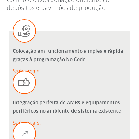
Controle e coordenação eficientes em
depósitos e pavilhões de produção
Colocação em funcionamento simples e rápida
graças à programação No Code
Saiba mais.
Integração perfeita de AMRs e equipamentos
periféricos no ambiente de sistema existente
Saiba mais.