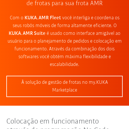
de frotas para sua frota AMR
Com o
KUKA.AMR Fleet
você interliga e coordena os
seus robôs móveis de forma altamente eficiente. O
KUKA.AMR Suite
é usado como interface amigável ao
usuário para o planejamento de pedidos e colocação em
funcionamento. Através da combinação dos dois
softwares você obtém máxima flexibilidade e
escalabilidade.
À solução de gestão de frotas no my.KUKA
Marketplace
Colocação em funcionamento