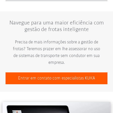
Navegue para uma maior eficiência com
gestão de frotas inteligente
Precisa de mais informações sobre a gestão de
frotas? Teremos prazer em lhe assessorar no uso
de sistemas de transporte sem condutor em sua
empresa.
Entrar em contato com especialistas KUKA