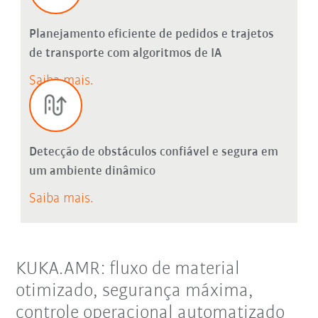
Planejamento eficiente de pedidos e trajetos
de transporte com algoritmos de IA
Saiba mais.
Detecção de obstáculos confiável e segura em
um ambiente dinâmico
Saiba mais.
KUKA.AMR: fluxo de material
otimizado, segurança máxima,
controle operacional automatizado