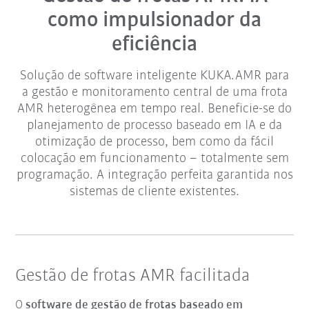
como impulsionador da
eficiência
Solução de software inteligente KUKA.AMR para
a gestão e monitoramento central de uma frota
AMR heterogênea em tempo real. Beneficie-se do
planejamento de processo baseado em IA e da
otimização de processo, bem como da fácil
colocação em funcionamento – totalmente sem
programação. A integração perfeita garantida nos
sistemas de cliente existentes.
Gestão de frotas AMR facilitada
O
software de gestão de frotas baseado em