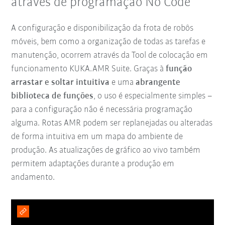
através de programação No Code
A configuração e disponibilização da frota de robôs
móveis, bem como a organização de todas as tarefas e
manutenção, ocorrem através da Tool de colocação em
funcionamento KUKA.AMR Suite. Graças à
função
arrastar e soltar intuitiva
e uma
abrangente
biblioteca de funções
, o uso é especialmente simples –
para a configuração não é necessária programação
alguma. Rotas AMR podem ser replanejadas ou alteradas
de forma intuitiva em um mapa do ambiente de
produção. As atualizações de gráfico ao vivo também
permitem adaptações durante a produção em
andamento.