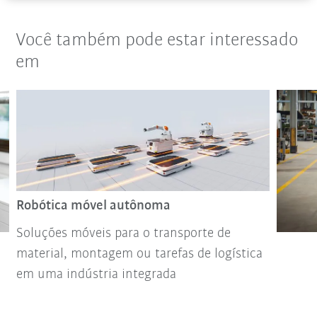
Você também pode estar interessado
em
Robótica móvel autônoma
Soluções móveis para o transporte de
material, montagem ou tarefas de logística
em uma indústria integrada