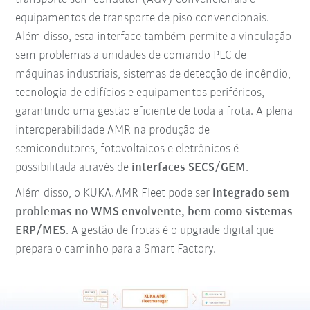
equipamentos de transporte de piso convencionais.
Além disso, esta interface também permite a vinculação
sem problemas a unidades de comando PLC de
máquinas industriais, sistemas de detecção de incêndio,
tecnologia de edifícios e equipamentos periféricos,
garantindo uma gestão eficiente de toda a frota. A plena
interoperabilidade AMR na produção de
semicondutores, fotovoltaicos e eletrônicos é
possibilitada através de
interfaces SECS/GEM
.
Além disso, o KUKA.AMR Fleet pode ser
integrado sem
problemas no WMS envolvente, bem como sistemas
ERP/MES
. A gestão de frotas é o upgrade digital que
prepara o caminho para a Smart Factory.