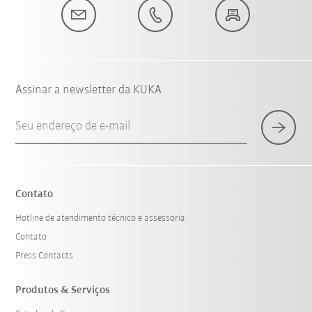
Assinar a newsletter da KUKA
Seu endereço de e-mail
Contato
Hotline de atendimento técnico e assessoria
Contato
Press Contacts
Produtos & Serviços