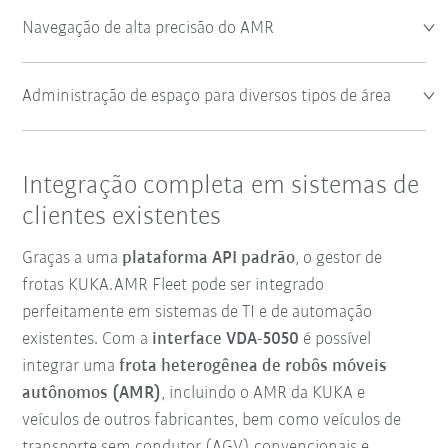
Navegação de alta precisão do AMR
Administração de espaço para diversos tipos de área
Integração completa em sistemas de
clientes existentes
Graças a uma
plataforma API padrão
, o gestor de
frotas KUKA.AMR Fleet pode ser integrado
perfeitamente em sistemas de TI e de automação
existentes. Com a
interface VDA-5050
é possível
integrar uma
frota heterogênea de robôs móveis
autônomos (AMR)
, incluindo o AMR da KUKA e
veículos de outros fabricantes, bem como veículos de
transporte sem condutor (AGV) convencionais e