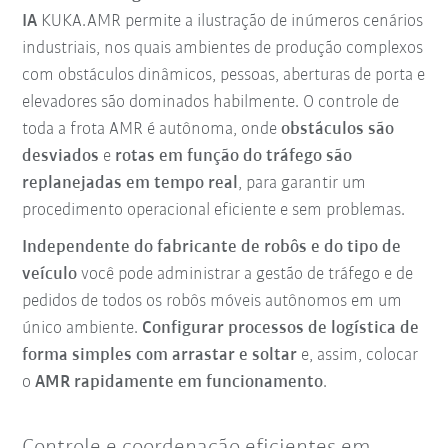
IA
KUKA.AMR permite a ilustração de inúmeros cenários
industriais, nos quais ambientes de produção complexos
com obstáculos dinâmicos, pessoas, aberturas de porta e
elevadores são dominados habilmente. O controle de
toda a frota AMR é autônoma, onde
obstáculos são
desviados
e
rotas em função do tráfego são
replanejadas em tempo real
, para garantir um
procedimento operacional eficiente e sem problemas.
Independente do fabricante de robôs e do tipo de
veículo
você pode administrar a gestão de tráfego e de
pedidos de todos os robôs móveis autônomos em um
único ambiente.
Configurar processos de logística de
forma simples com arrastar e soltar
e, assim, colocar
o
AMR rapidamente em funcionamento
.