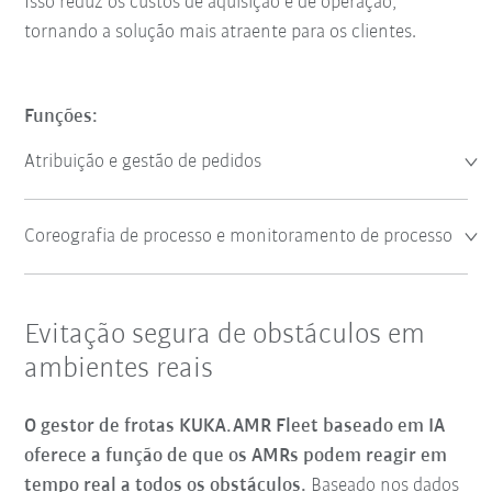
Isso reduz os custos de aquisição e de operação,
tornando a solução mais atraente para os clientes.
Funções:
Atribuição e gestão de pedidos
Coreografia de processo e monitoramento de processo
Evitação segura de obstáculos em
ambientes reais
O gestor de frotas KUKA.AMR Fleet baseado em IA
oferece a função de que os AMRs podem reagir em
tempo real a todos os obstáculos.
Baseado nos dados