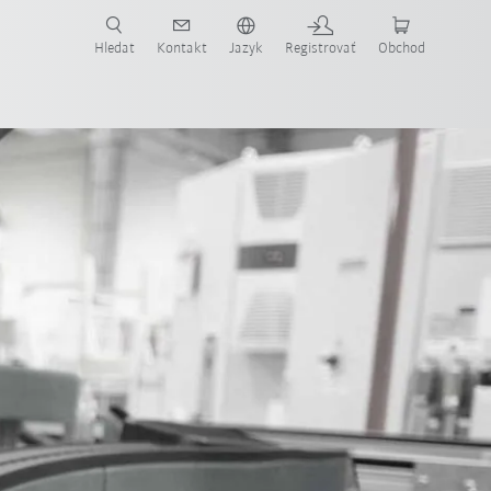
Hledat
Kontakt
Jazyk
Registrovať
Obchod