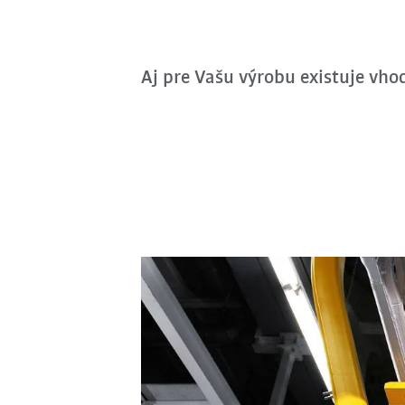
Aj pre Vašu výrobu existuje vho