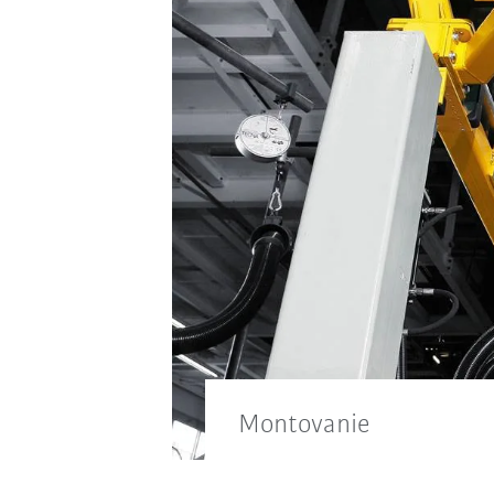
Montovanie