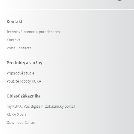
Kontakt
Technická pomoc a poradenstvo
Kontakt
Press Contacts
Produkty a služby
Případové studie
Použité roboty KUKA
Oblasť zákazníka
my.KUKA: Váš digitální zákaznický portál
KUKA Xpert
Download Center