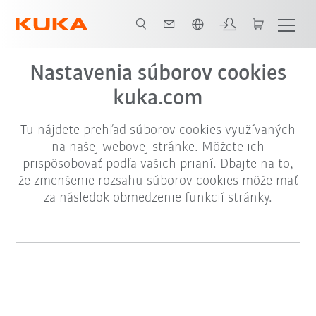
Slovenčina / Slovak
Nastavenia súborov cookies
kuka.com
Tu nájdete prehľad súborov cookies využívaných
na našej webovej stránke. Môžete ich
prispôsobovať podľa vašich prianí. Dbajte na to,
že zmenšenie rozsahu súborov cookies môže mať
za následok obmedzenie funkcií stránky.