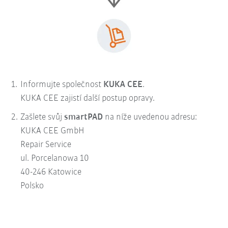
Informujte společnost
KUKA CEE
.
KUKA CEE zajistí další postup opravy.
Zašlete svůj
smartPAD
na níže uvedenou adresu:
KUKA CEE GmbH
Repair Service
ul. Porcelanowa 10
40-246 Katowice
Polsko