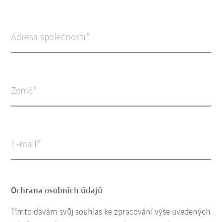
Adresa společnosti
Země
E-mail
Ochrana osobních údajů
Tímto dávám svůj souhlas ke zpracování výše uvedených