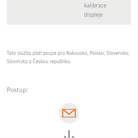
kalibrace
displeje
Tato služba platí pouze pro Rakousko, Polsko, Slovensko,
Slovinsko a Českou republiku.
Postup: