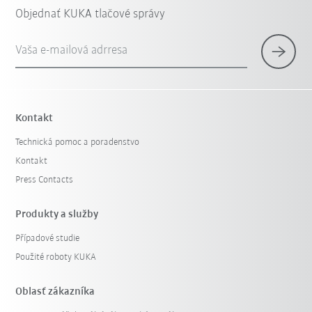
Objednať KUKA tlačové správy
Vaša e-mailová adrresa
Kontakt
Technická pomoc a poradenstvo
Kontakt
Press Contacts
Produkty a služby
Případové studie
Použité roboty KUKA
Oblasť zákazníka