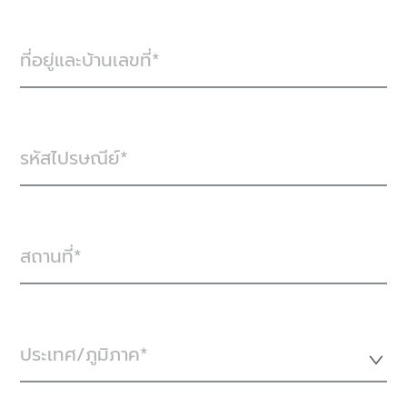
ที่อยู่และบ้านเลขที่
รหัสไปรษณีย์
สถานที่
ประเทศ/ภูมิภาค*