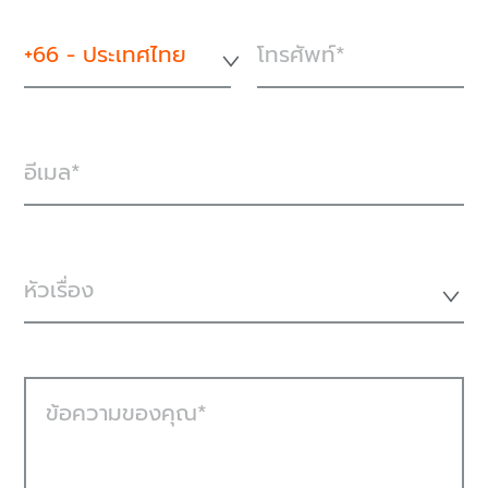
+66 - ประเทศไทย
โทรศัพท์
อีเมล
หัวเรื่อง
ข้อความของคุณ