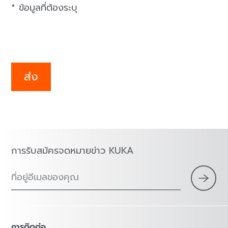
* ข้อมูลที่ต้องระบุ
ส่ง
การรับสมัครจดหมายข่าว KUKA
ที่อยู่อีเมลของคุณ
การติดต่อ