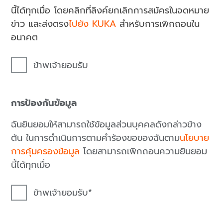
นี้ได้ทุกเมื่อ โดยคลิกที่ลิงค์ยกเลิกการสมัครในจดหมาย
ข่าว และส่งตรง
ไปยัง KUKA
สำหรับการเพิกถอนใน
อนาคต
ข้าพเจ้ายอมรับ
การป้องกันข้อมูล
ฉันยินยอมให้สามารถใช้ข้อมูลส่วนบุคคลดังกล่าวข้าง
ต้น ในการดำเนินการตามคำร้องขอของฉันตาม
นโยบาย
การคุ้มครองข้อมูล
โดยสามารถเพิกถอนความยินยอม
นี้ได้ทุกเมื่อ
ข้าพเจ้ายอมรับ