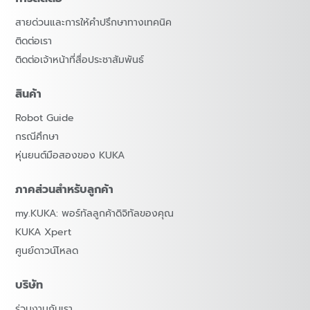
สายด่วนและการให้คำปรึกษาทางเทคนิค
ติดต่อเรา
ติดต่อเจ้าหน้าที่สื่อประชาสัมพันธ์
สินค้า
Robot Guide
กรณีศึกษา
หุ่นยนต์มือสองของ KUKA
ภาคส่วนสำหรับลูกค้า
my.KUKA: พอร์ทัลลูกค้าดิจิทัลของคุณ
KUKA Xpert
ศูนย์ดาวน์โหลด
บริษัท
ร่วมงานกับเรา