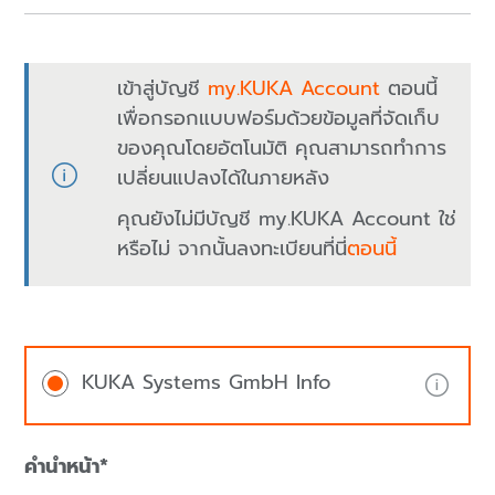
เข้าสู่บัญชี
my.KUKA Account
ตอนนี้
เพื่อกรอกแบบฟอร์มด้วยข้อมูลที่จัดเก็บ
ของคุณโดยอัตโนมัติ คุณสามารถทำการ
เปลี่ยนแปลงได้ในภายหลัง
คุณยังไม่มีบัญชี my.KUKA Account ใช่
หรือไม่ จากนั้นลงทะเบียนที่นี่
ตอนนี้
KUKA Systems GmbH Info
คำนำหน้า