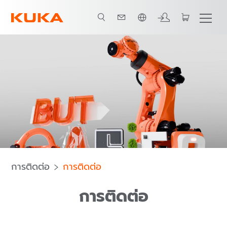
ภาษาไทย / Thai
การติดต่อ
การติดต่อ
การติดต่อ