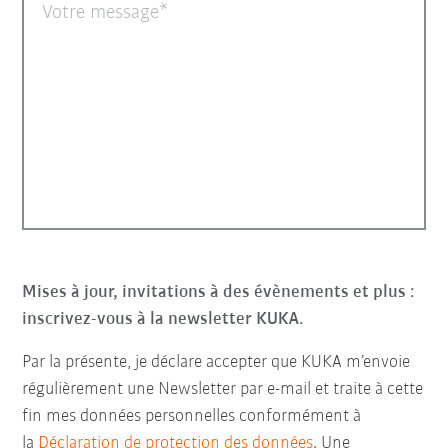
Votre message
Mises à jour, invitations à des évènements et plus :
inscrivez-vous à la newsletter KUKA.
Par la présente, je déclare accepter que KUKA m’envoie
régulièrement une Newsletter par e-mail et traite à cette
fin mes données personnelles conformément à
la
Déclaration de protection des données
. Une