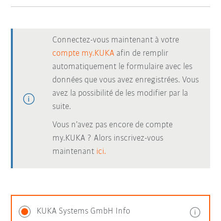
Connectez-vous maintenant à votre
compte my.KUKA
afin de remplir
automatiquement le formulaire avec les
données que vous avez enregistrées. Vous
avez la possibilité de les modifier par la
suite.
Vous n’avez pas encore de compte
my.KUKA ? Alors inscrivez-vous
maintenant
ici.
KUKA Systems GmbH Info