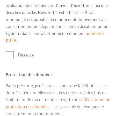
évaluation des fréquences d’envoi, d’ouverture ainsi que
des clics dans les Newsletter est effectuée. À tout
moment, il est possible de renoncer définitivement à ce
consentement en cliquant sur le lien de désabonnement
figurant dans la newsletter ou directement
auprès de
KUKA
.
J’accepte
Protection des données
Par la présente, je déclare accepter que KUKA utilise les
données personnelles collectées ci-dessus à des fins de
traitement de ma demande en vertu de la
Déclaration de
protection des données
. Il est possible de révoquer ce
consentement à tout moment.