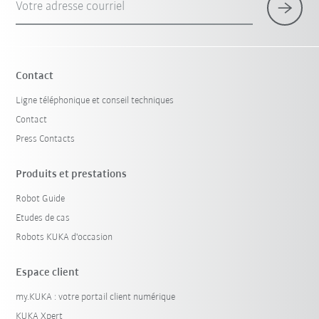
Votre adresse courriel
Contact
Ligne téléphonique et conseil techniques
Contact
Press Contacts
Produits et prestations
Robot Guide
Etudes de cas
Robots KUKA d'occasion
Espace client
my.KUKA : votre portail client numérique
KUKA Xpert