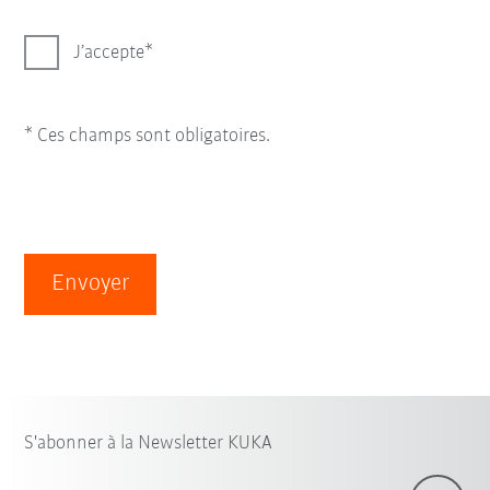
J’accepte
* Ces champs sont obligatoires.
Envoyer
S'abonner à la Newsletter KUKA