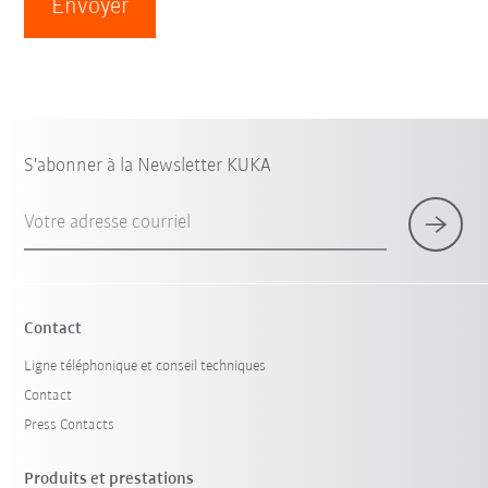
Envoyer
S'abonner à la Newsletter KUKA
Votre adresse courriel
Contact
Ligne téléphonique et conseil techniques
Contact
Press Contacts
Produits et prestations