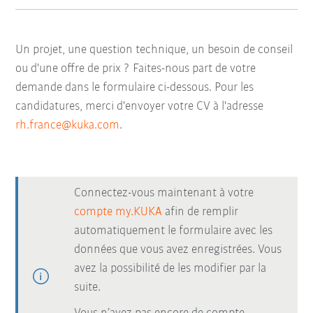
Un projet, une question technique, un besoin de conseil
ou d'une offre de prix ? Faites-nous part de votre
demande dans le formulaire ci-dessous. Pour les
candidatures, merci d'envoyer votre CV à l'adresse
rh.france@kuka.com
.
Connectez-vous maintenant à votre
compte my.KUKA
afin de remplir
automatiquement le formulaire avec les
données que vous avez enregistrées. Vous
avez la possibilité de les modifier par la
suite.