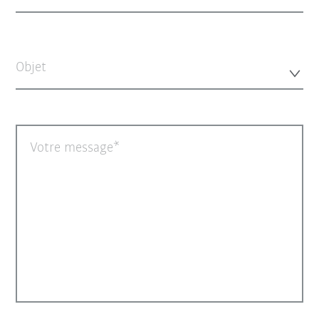
Objet
Votre message