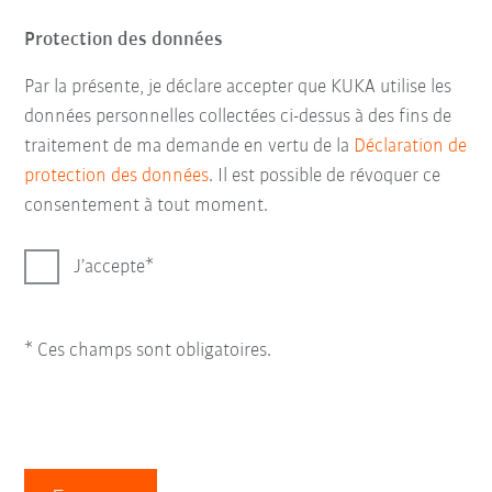
Protection des données
Par la présente, je déclare accepter que KUKA utilise les
données personnelles collectées ci-dessus à des fins de
traitement de ma demande en vertu de la
Déclaration de
protection des données
. Il est possible de révoquer ce
consentement à tout moment.
J’accepte
* Ces champs sont obligatoires.