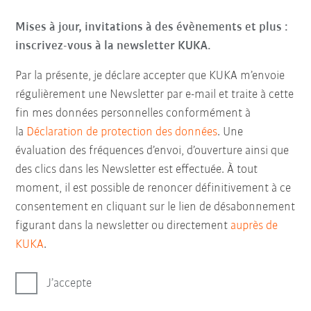
Mises à jour, invitations à des évènements et plus :
inscrivez-vous à la newsletter KUKA.
Par la présente, je déclare accepter que KUKA m’envoie
régulièrement une Newsletter par e-mail et traite à cette
fin mes données personnelles conformément à
la
Déclaration de protection des données
. Une
évaluation des fréquences d’envoi, d’ouverture ainsi que
des clics dans les Newsletter est effectuée. À tout
moment, il est possible de renoncer définitivement à ce
consentement en cliquant sur le lien de désabonnement
figurant dans la newsletter ou directement
auprès de
KUKA
.
J’accepte