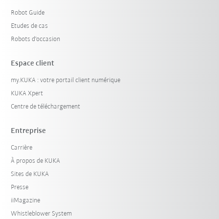
Robot Guide
Etudes de cas
Robots d'occasion
Espace client
my.KUKA : votre portail client numérique
KUKA Xpert
Centre de téléchargement
Entreprise
Carrière
À propos de KUKA
Sites de KUKA
Presse
iiMagazine
Whistleblower System