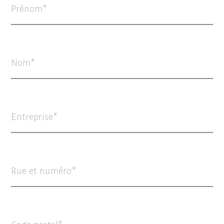
Prénom
Nom
Entreprise
Rue et numéro