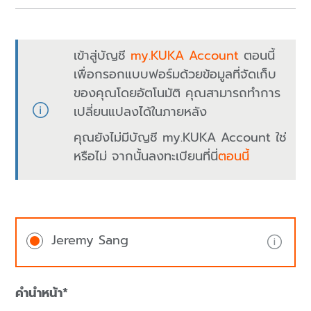
เข้าสู่บัญชี
my.KUKA Account
ตอนนี้
เพื่อกรอกแบบฟอร์มด้วยข้อมูลที่จัดเก็บ
ของคุณโดยอัตโนมัติ คุณสามารถทำการ
เปลี่ยนแปลงได้ในภายหลัง
คุณยังไม่มีบัญชี my.KUKA Account ใช่
หรือไม่ จากนั้นลงทะเบียนที่นี่
ตอนนี้
Jeremy Sang
คำนำหน้า