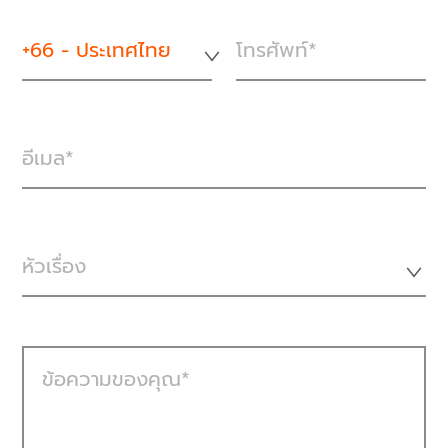
+66 - ประเทศไทย
โทรศัพท์
อีเมล
หัวเรื่อง
ข้อความของคุณ