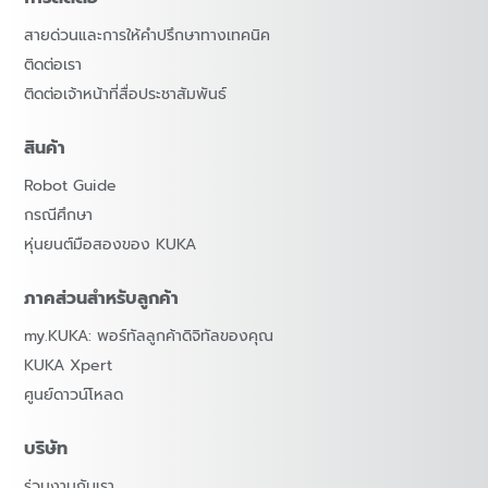
สายด่วนและการให้คำปรึกษาทางเทคนิค
ติดต่อเรา
ติดต่อเจ้าหน้าที่สื่อประชาสัมพันธ์
สินค้า
Robot Guide
กรณีศึกษา
หุ่นยนต์มือสองของ KUKA
ภาคส่วนสำหรับลูกค้า
my.KUKA: พอร์ทัลลูกค้าดิจิทัลของคุณ
KUKA Xpert
ศูนย์ดาวน์โหลด
บริษัท
ร่วมงานกับเรา