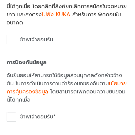
นี้ได้ทุกเมื่อ โดยคลิกที่ลิงค์ยกเลิกการสมัครในจดหมาย
ข่าว และส่งตรง
ไปยัง KUKA
สำหรับการเพิกถอนใน
อนาคต
ข้าพเจ้ายอมรับ
การป้องกันข้อมูล
ฉันยินยอมให้สามารถใช้ข้อมูลส่วนบุคคลดังกล่าวข้าง
ต้น ในการดำเนินการตามคำร้องขอของฉันตาม
นโยบาย
การคุ้มครองข้อมูล
โดยสามารถเพิกถอนความยินยอม
นี้ได้ทุกเมื่อ
ข้าพเจ้ายอมรับ