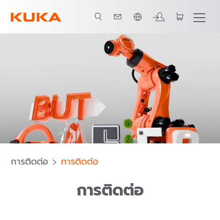
ภาษาไทย / Thai
การติดต่อ
การติดต่อ
การติดต่อ