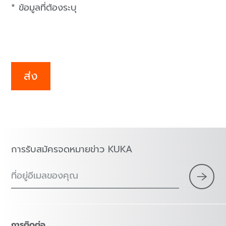
* ข้อมูลที่ต้องระบุ
ส่ง
การรับสมัครจดหมายข่าว KUKA
ที่อยู่อีเมลของคุณ
การติดต่อ