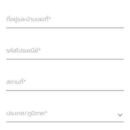
ที่อยู่และบ้านเลขที่
รหัสไปรษณีย์
สถานที่
ประเทศ/ภูมิภาค*