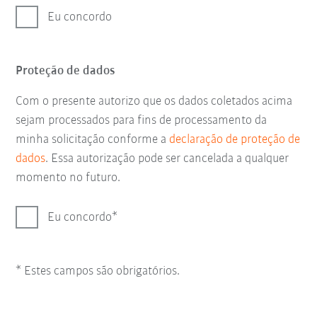
Eu concordo
Proteção de dados
Com o presente autorizo que os dados coletados acima
sejam processados para fins de processamento da
minha solicitação conforme a
declaração de proteção de
dados
. Essa autorização pode ser cancelada a qualquer
momento no futuro.
Eu concordo
* Estes campos são obrigatórios.