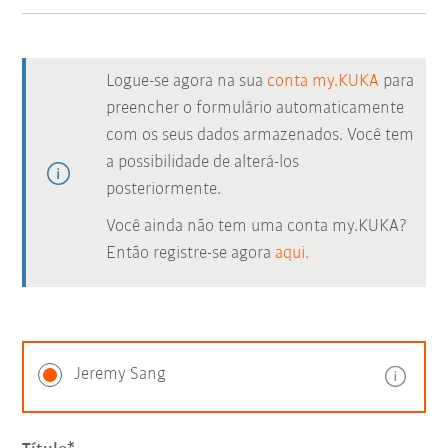
Logue-se agora na sua
conta my.KUKA
para
preencher o formulário automaticamente
com os seus dados armazenados. Você tem
a possibilidade de alterá-los
posteriormente.
Você ainda não tem uma conta my.KUKA?
Então registre-se agora
aqui.
Jeremy Sang