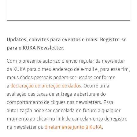
Updates, convites para eventos e mais: Registre-se
para o KUKA Newsletter.
Com o presente autorizo o envio regular da newsletter
da KUKA para o meu endereço de e-mail e, para esse fim,
meus dados pessoais podem ser usados conforme
a
declaração de proteção de dados
. Ocorre uma
avaliação das taxas de entrega e abertura e do
comportamento de cliques nas newsletters. Essa
autorização pode ser cancelada no futuro a qualquer
momento ao clicar no link de cancelamento de registro
na newsletter ou
diretamente junto à KUKA
.