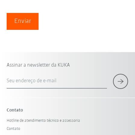
Enviar
Assinar a newsletter da KUKA
Seu endereço de e-mail
Contato
Hotline de atendimento técnico e assessoria
Contato