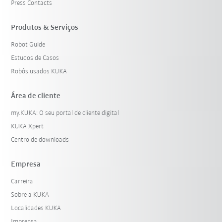
Press Contacts
Produtos & Serviços
Robot Guide
Estudos de Casos
Robôs usados KUKA
Área de cliente
my.KUKA: O seu portal de cliente digital
KUKA Xpert
Centro de downloads
Empresa
Carreira
Sobre a KUKA
Localidades KUKA
Imprensa