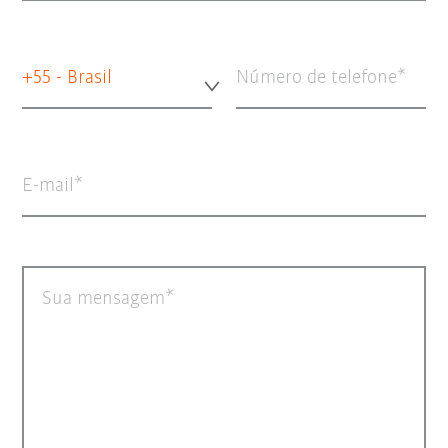
+55 - Brasil
Número de telefone
E-mail
Sua mensagem