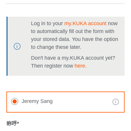
Log in to your
my.KUKA account
now
to automatically fill out the form with
your stored data. You have the option
to change these later.
Don't have a my.KUKA account yet?
Then register now
here.
Jeremy Sang
称呼