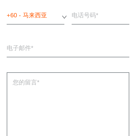
+60 - 马来西亚
电话号码
电子邮件
您的留言