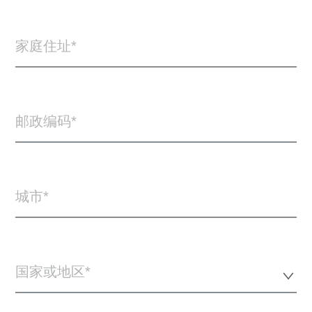
家庭住址
邮政编码
城市
国家或地区*