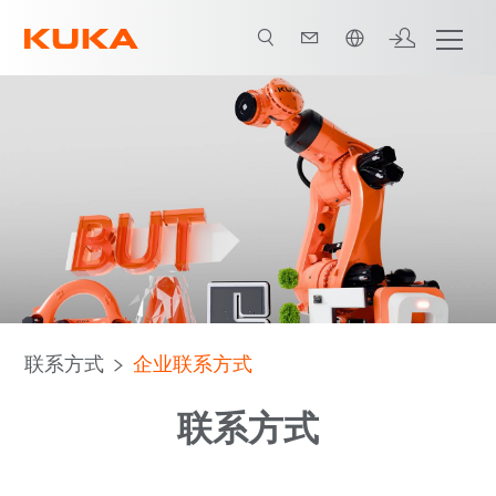
中文 / Chinese
联系方式
企业联系方式
联系方式