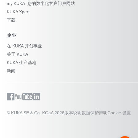
my.KUKA: 您的数字化客户门户网站
KUKA Xpert
下载
企业
在 KUKA 开创事业
关于 KUKA
KUKA 生产基地
新闻
© KUKA SE & Co. KGaA 2026
版本说明
数据保护声明
Cookie 设置