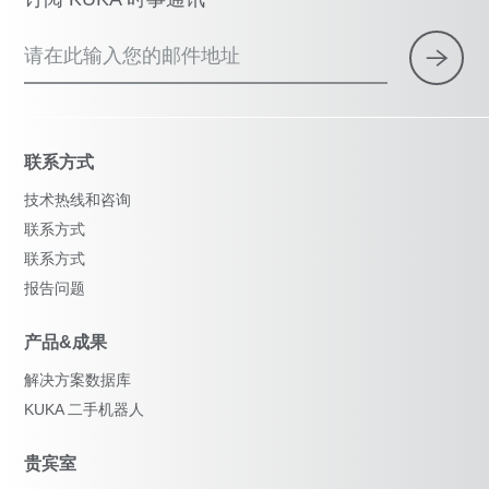
请在此输入您的邮件地址
联系方式
技术热线和咨询
联系方式
联系方式
报告问题
产品&成果
解决方案数据库
KUKA 二手机器人
贵宾室