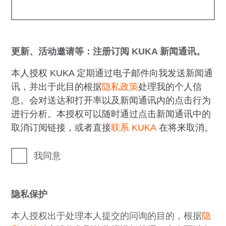
更新、活动邀请等：注册订阅 KUKA 新闻通讯。
本人授权 KUKA 定期通过电子邮件向我发送新闻通
讯，并出于此目的根据
隐私政策
处理我的个人信
息。会对送达和打开率以及新闻通讯内的点击行为
进行分析。本授权可以随时通过点击新闻通讯中的
取消订阅链接，或者直接
联系 KUKA
在将来取消。
我同意
隐私保护
本人授权出于处理本人提交的问询的目的，根据
隐