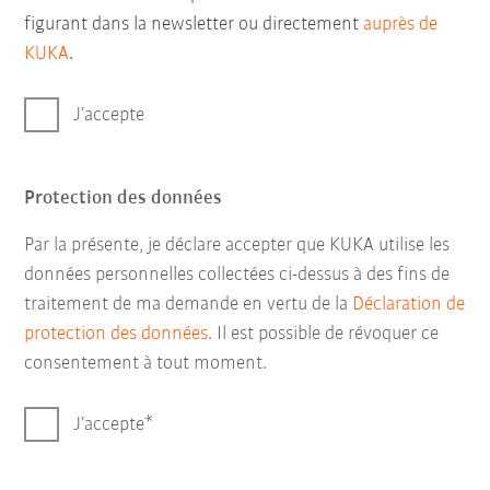
figurant dans la newsletter ou directement
auprès de
KUKA
.
J’accepte
Protection des données
Par la présente, je déclare accepter que KUKA utilise les
données personnelles collectées ci-dessus à des fins de
traitement de ma demande en vertu de la
Déclaration de
protection des données
. Il est possible de révoquer ce
consentement à tout moment.
J’accepte