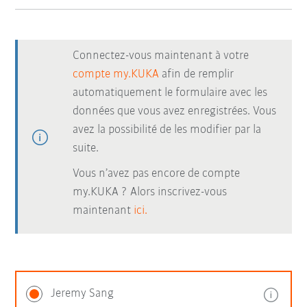
Connectez-vous maintenant à votre
compte my.KUKA
afin de remplir
automatiquement le formulaire avec les
données que vous avez enregistrées. Vous
avez la possibilité de les modifier par la
suite.
Vous n’avez pas encore de compte
my.KUKA ? Alors inscrivez-vous
maintenant
ici.
Jeremy Sang