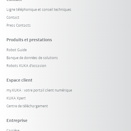
Ligne téléphonique et conseil techniques
Contact
Press Contacts
Produits et prestations
Robot Guide
Banque de données de solutions
Robots KUKA d'occasion
Espace client
my.KUKA : votre portail client numérique
KUKA Xpert
Centre de téléchargement
Entreprise
Carrière