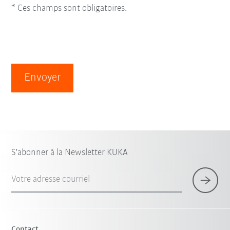
* Ces champs sont obligatoires.
Envoyer
S'abonner à la Newsletter KUKA
Votre adresse courriel
Contact