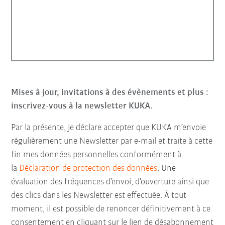
Mises à jour, invitations à des évènements et plus :
inscrivez-vous à la newsletter KUKA.
Par la présente, je déclare accepter que KUKA m’envoie
régulièrement une Newsletter par e-mail et traite à cette
fin mes données personnelles conformément à
la
Déclaration de protection des données
. Une
évaluation des fréquences d’envoi, d’ouverture ainsi que
des clics dans les Newsletter est effectuée. À tout
moment, il est possible de renoncer définitivement à ce
consentement en cliquant sur le lien de désabonnement