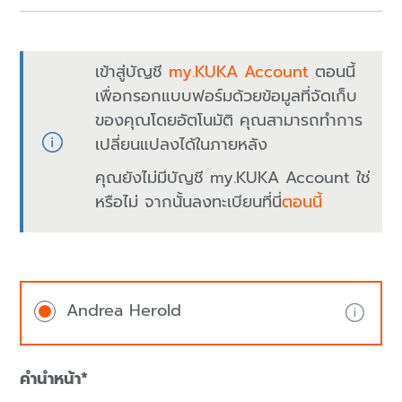
เข้าสู่บัญชี
my.KUKA Account
ตอนนี้
เพื่อกรอกแบบฟอร์มด้วยข้อมูลที่จัดเก็บ
ของคุณโดยอัตโนมัติ คุณสามารถทำการ
เปลี่ยนแปลงได้ในภายหลัง
คุณยังไม่มีบัญชี my.KUKA Account ใช่
หรือไม่ จากนั้นลงทะเบียนที่นี่
ตอนนี้
Andrea Herold
คำนำหน้า