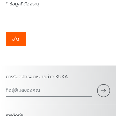
* ข้อมูลที่ต้องระบุ
ส่ง
การรับสมัครจดหมายข่าว KUKA
ที่อยู่อีเมลของคุณ
การติดต่อ