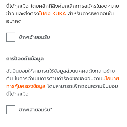
นี้ได้ทุกเมื่อ โดยคลิกที่ลิงค์ยกเลิกการสมัครในจดหมาย
ข่าว และส่งตรง
ไปยัง KUKA
สำหรับการเพิกถอนใน
อนาคต
ข้าพเจ้ายอมรับ
การป้องกันข้อมูล
ฉันยินยอมให้สามารถใช้ข้อมูลส่วนบุคคลดังกล่าวข้าง
ต้น ในการดำเนินการตามคำร้องขอของฉันตาม
นโยบาย
การคุ้มครองข้อมูล
โดยสามารถเพิกถอนความยินยอม
นี้ได้ทุกเมื่อ
ข้าพเจ้ายอมรับ