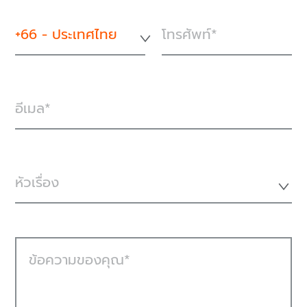
+66 - ประเทศไทย
โทรศัพท์
อีเมล
หัวเรื่อง
ข้อความของคุณ