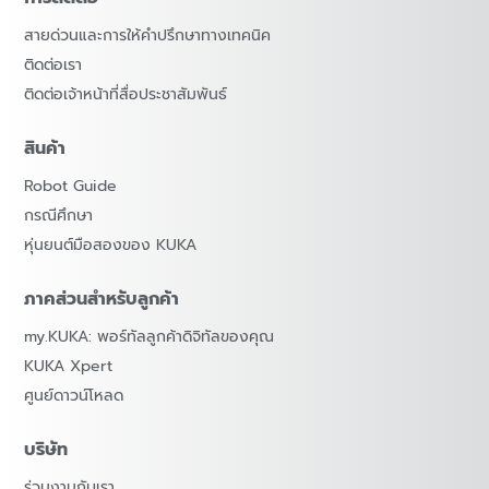
สายด่วนและการให้คำปรึกษาทางเทคนิค
ติดต่อเรา
ติดต่อเจ้าหน้าที่สื่อประชาสัมพันธ์
สินค้า
Robot Guide
กรณีศึกษา
หุ่นยนต์มือสองของ KUKA
ภาคส่วนสำหรับลูกค้า
my.KUKA: พอร์ทัลลูกค้าดิจิทัลของคุณ
KUKA Xpert
ศูนย์ดาวน์โหลด
บริษัท
ร่วมงานกับเรา