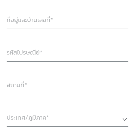
ที่อยู่และบ้านเลขที่
รหัสไปรษณีย์
สถานที่
ประเทศ/ภูมิภาค*