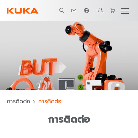
ภาษาไทย / Thai
การติดต่อ
การติดต่อ
การติดต่อ