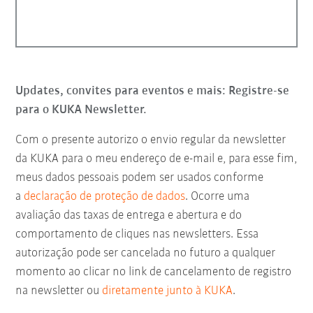
Updates, convites para eventos e mais: Registre-se
para o KUKA Newsletter.
Com o presente autorizo o envio regular da newsletter
da KUKA para o meu endereço de e-mail e, para esse fim,
meus dados pessoais podem ser usados conforme
a
declaração de proteção de dados
. Ocorre uma
avaliação das taxas de entrega e abertura e do
comportamento de cliques nas newsletters. Essa
autorização pode ser cancelada no futuro a qualquer
momento ao clicar no link de cancelamento de registro
na newsletter ou
diretamente junto à KUKA
.