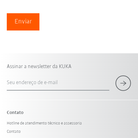
Enviar
Assinar a newsletter da KUKA
Seu endereço de e-mail
Contato
Hotline de atendimento técnico e assessoria
Contato