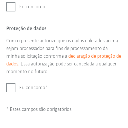
Eu concordo
Proteção de dados
Com o presente autorizo que os dados coletados acima
sejam processados para fins de processamento da
minha solicitação conforme a
declaração de proteção de
dados
. Essa autorização pode ser cancelada a qualquer
momento no futuro.
Eu concordo
* Estes campos são obrigatórios.