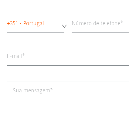
+351 - Portugal
Número de telefone
E-mail
Sua mensagem