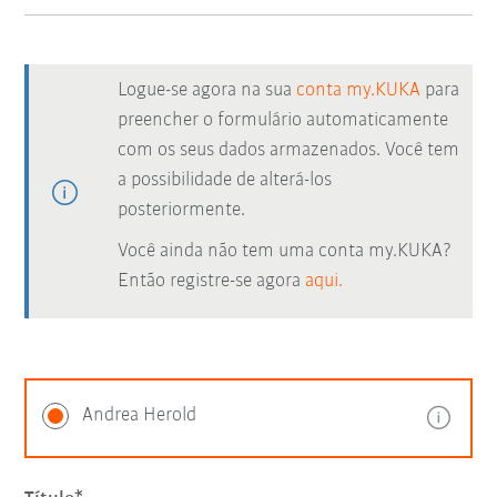
Logue-se agora na sua
conta my.KUKA
para
preencher o formulário automaticamente
com os seus dados armazenados. Você tem
a possibilidade de alterá-los
posteriormente.
Você ainda não tem uma conta my.KUKA?
Então registre-se agora
aqui.
Andrea Herold