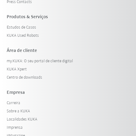
Press Contacts
Produtos & Serviços
Estudos de Casos
KUKA Used Robots
Área de cliente
my.KUKA: O seu portal de cliente digital
KUKA Xpert
Centro de downloads
Empresa
Carreira
Sobre a KUKA
Localidades KUKA
Imprensa
iiMagazine