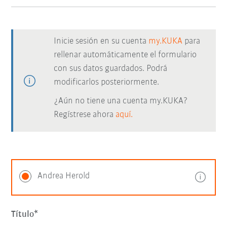
Inicie sesión en su cuenta
my.KUKA
para
rellenar automáticamente el formulario
con sus datos guardados. Podrá
modificarlos posteriormente.
¿Aún no tiene una cuenta my.KUKA?
Regístrese ahora
aquí.
Andrea Herold
Título