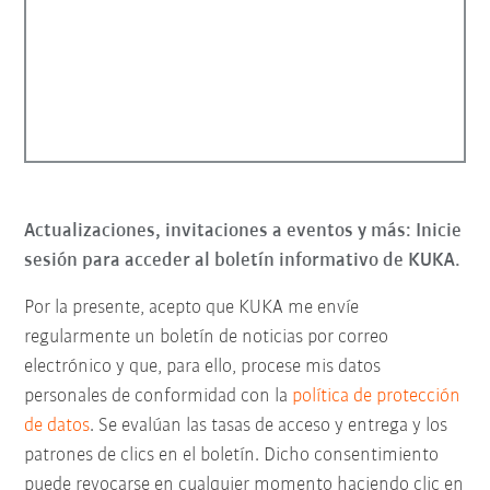
Actualizaciones, invitaciones a eventos y más: Inicie
sesión para acceder al boletín informativo de KUKA.
Por la presente, acepto que KUKA me envíe
regularmente un boletín de noticias por correo
electrónico y que, para ello, procese mis datos
personales de conformidad con la
política de protección
de datos
. Se evalúan las tasas de acceso y entrega y los
patrones de clics en el boletín. Dicho consentimiento
puede revocarse en cualquier momento haciendo clic en