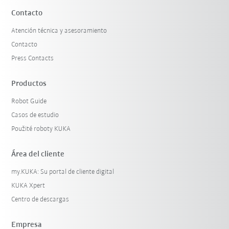
Contacto
Atención técnica y asesoramiento
Contacto
Press Contacts
Productos
Robot Guide
Casos de estudio
Použité roboty KUKA
Área del cliente
my.KUKA: Su portal de cliente digital
KUKA Xpert
Centro de descargas
Empresa