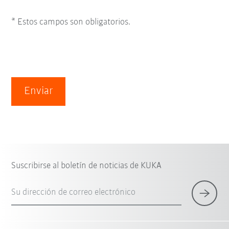
* Estos campos son obligatorios.
Enviar
Suscribirse al boletín de noticias de KUKA
Su dirección de correo electrónico