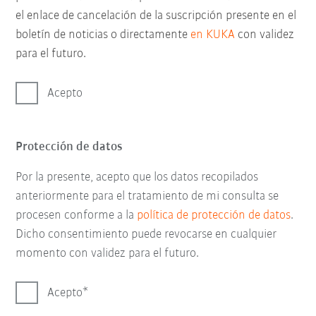
el enlace de cancelación de la suscripción presente en el
boletín de noticias o directamente
en KUKA
con validez
para el futuro.
Acepto
Protección de datos
Por la presente, acepto que los datos recopilados
anteriormente para el tratamiento de mi consulta se
procesen conforme a la
política de protección de datos
.
Dicho consentimiento puede revocarse en cualquier
momento con validez para el futuro.
Acepto