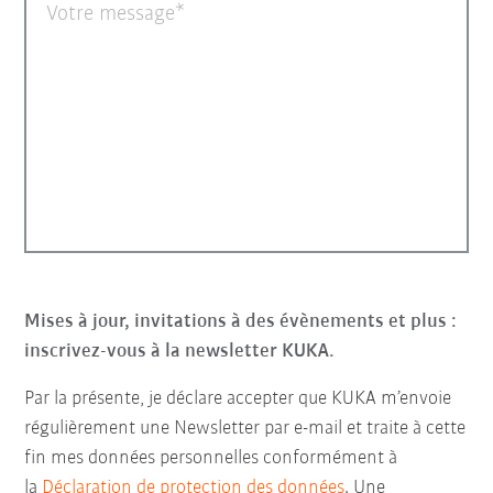
Votre message
Mises à jour, invitations à des évènements et plus :
inscrivez-vous à la newsletter KUKA.
Par la présente, je déclare accepter que KUKA m’envoie
régulièrement une Newsletter par e-mail et traite à cette
fin mes données personnelles conformément à
la
Déclaration de protection des données
. Une