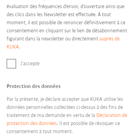
évaluation des fréquences d’envoi, d’ouverture ainsi que
des clics dans les Newsletter est effectuée. À tout
moment, il est possible de renoncer définitivement à ce
consentement en cliquant sur le lien de désabonnement
figurant dans la newsletter ou directement
auprès de
KUKA
.
J’accepte
Protection des données
Par la présente, je déclare accepter que KUKA utilise les
données personnelles collectées ci-dessus à des fins de
traitement de ma demande en vertu de la
Déclaration de
protection des données
. Il est possible de révoquer ce
consentement à tout moment.