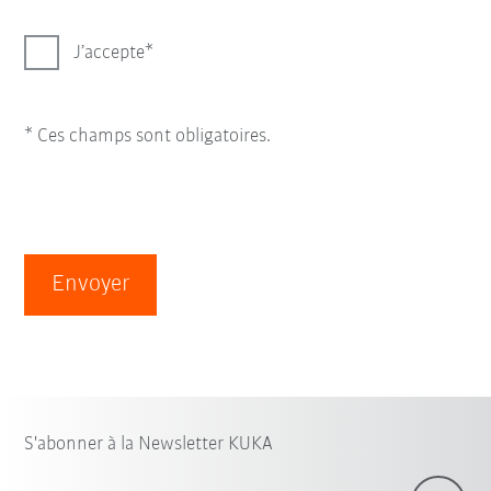
J’accepte
* Ces champs sont obligatoires.
Envoyer
S'abonner à la Newsletter KUKA