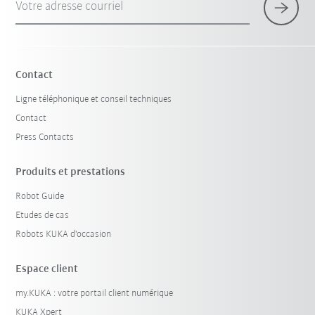
Votre adresse courriel
Contact
Ligne téléphonique et conseil techniques
Contact
Press Contacts
Produits et prestations
Robot Guide
Etudes de cas
Robots KUKA d'occasion
Espace client
my.KUKA : votre portail client numérique
KUKA Xpert