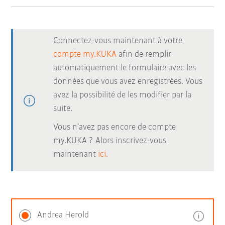
Connectez-vous maintenant à votre
compte my.KUKA
afin de remplir
automatiquement le formulaire avec les
données que vous avez enregistrées. Vous
avez la possibilité de les modifier par la
suite.
Vous n’avez pas encore de compte
my.KUKA ? Alors inscrivez-vous
maintenant
ici.
Andrea Herold