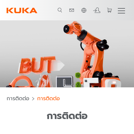
ภาษาไทย / Thai
การติดต่อ
การติดต่อ
การติดต่อ