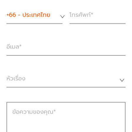
+66 - ประเทศไทย
โทรศัพท์
อีเมล
หัวเรื่อง
ข้อความของคุณ