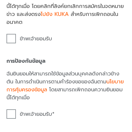
นี้ได้ทุกเมื่อ โดยคลิกที่ลิงค์ยกเลิกการสมัครในจดหมาย
ข่าว และส่งตรง
ไปยัง KUKA
สำหรับการเพิกถอนใน
อนาคต
ข้าพเจ้ายอมรับ
การป้องกันข้อมูล
ฉันยินยอมให้สามารถใช้ข้อมูลส่วนบุคคลดังกล่าวข้าง
ต้น ในการดำเนินการตามคำร้องขอของฉันตาม
นโยบาย
การคุ้มครองข้อมูล
โดยสามารถเพิกถอนความยินยอม
นี้ได้ทุกเมื่อ
ข้าพเจ้ายอมรับ