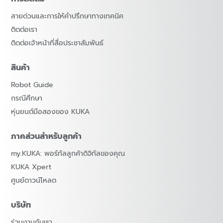
สายด่วนและการให้คำปรึกษาทางเทคนิค
ติดต่อเรา
ติดต่อเจ้าหน้าที่สื่อประชาสัมพันธ์
สินค้า
Robot Guide
กรณีศึกษา
หุ่นยนต์มือสองของ KUKA
ภาคส่วนสำหรับลูกค้า
my.KUKA: พอร์ทัลลูกค้าดิจิทัลของคุณ
KUKA Xpert
ศูนย์ดาวน์โหลด
บริษัท
ร่วมงานกับเรา