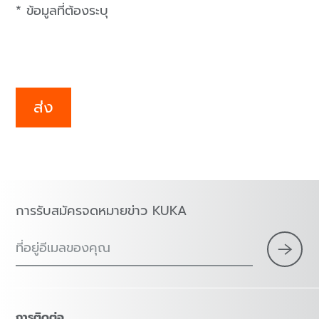
* ข้อมูลที่ต้องระบุ
ส่ง
การรับสมัครจดหมายข่าว KUKA
ที่อยู่อีเมลของคุณ
การติดต่อ