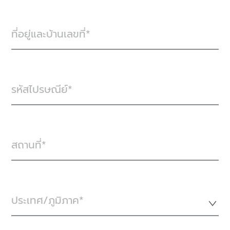
ที่อยู่และบ้านเลขที่
รหัสไปรษณีย์
สถานที่
ประเทศ/ภูมิภาค*