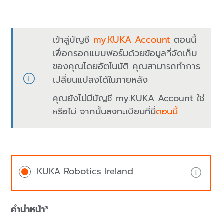
เข้าสู่บัญชี
my.KUKA Account
ตอนนี้
เพื่อกรอกแบบฟอร์มด้วยข้อมูลที่จัดเก็บ
ของคุณโดยอัตโนมัติ คุณสามารถทำการ
เปลี่ยนแปลงได้ในภายหลัง
คุณยังไม่มีบัญชี my.KUKA Account ใช่
หรือไม่ จากนั้นลงทะเบียนที่นี่
ตอนนี้
KUKA Robotics Ireland
คำนำหน้า