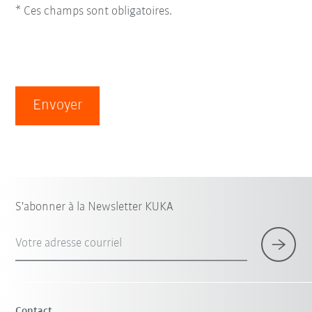
* Ces champs sont obligatoires.
Envoyer
S'abonner à la Newsletter KUKA
Votre adresse courriel
Contact