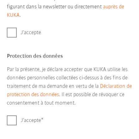
figurant dans la newsletter ou directement
auprès de
KUKA
.
J’accepte
Protection des données
Par la présente, je déclare accepter que KUKA utilise les
données personnelles collectées ci-dessus à des fins de
traitement de ma demande en vertu de la
Déclaration de
protection des données
. Il est possible de révoquer ce
consentement à tout moment.
J’accepte