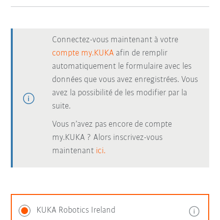
Connectez-vous maintenant à votre
compte my.KUKA
afin de remplir
automatiquement le formulaire avec les
données que vous avez enregistrées. Vous
avez la possibilité de les modifier par la
suite.
Vous n’avez pas encore de compte
my.KUKA ? Alors inscrivez-vous
maintenant
ici.
KUKA Robotics Ireland