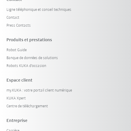
Ligne téléphonique et conseil techniques
Contact
Press Contacts
Produits et prestations
Robot Guide
Banque de données de solutions
Robots KUKA d'occasion
Espace client
my.KUKA : votre portail client numérique
KUKA Xpert
Centre de téléchargement
Entreprise
Carrière