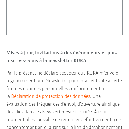
Mises à jour, invitations à des évènements et plus :
inscrivez-vous à la newsletter KUKA.
Par la présente, je déclare accepter que KUKA m’envoie
régulièrement une Newsletter par e-mail et traite à cette
fin mes données personnelles conformément à
la
Déclaration de protection des données
. Une
évaluation des fréquences d’envoi, d’ouverture ainsi que
des clics dans les Newsletter est effectuée. À tout
moment, il est possible de renoncer définitivement à ce
consentement en cliquant sur le lien de désabonnement