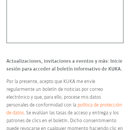
Actualizaciones, invitaciones a eventos y más: Inicie
sesión para acceder al boletín informativo de KUKA.
Por la presente, acepto que KUKA me envíe
regularmente un boletín de noticias por correo
electrónico y que, para ello, procese mis datos
personales de conformidad con la
política de protección
de datos
. Se evalúan las tasas de acceso y entrega y los
patrones de clics en el boletín. Dicho consentimiento
puede revocarse en cualquier momento haciendo clic en