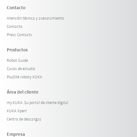
Contacto
Atención técnica y asesoramiento
Contacto
Press Contacts
Productos
Robot Guide
Casos de estudio
Použité roboty KUKA
Área del cliente
my.KUKA: Su portal de cliente digital
KUKA Xpert
Centro de descargas
Empresa