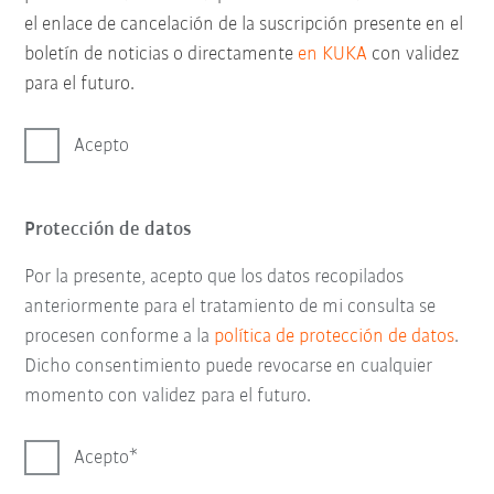
el enlace de cancelación de la suscripción presente en el
boletín de noticias o directamente
en KUKA
con validez
para el futuro.
Acepto
Protección de datos
Por la presente, acepto que los datos recopilados
anteriormente para el tratamiento de mi consulta se
procesen conforme a la
política de protección de datos
.
Dicho consentimiento puede revocarse en cualquier
momento con validez para el futuro.
Acepto