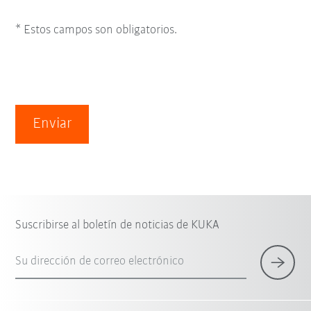
* Estos campos son obligatorios.
Enviar
Suscribirse al boletín de noticias de KUKA
Su dirección de correo electrónico