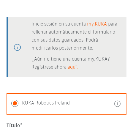
Inicie sesión en su cuenta
my.KUKA
para
rellenar automáticamente el formulario
con sus datos guardados. Podrá
modificarlos posteriormente.
¿Aún no tiene una cuenta my.KUKA?
Regístrese ahora
aquí.
KUKA Robotics Ireland
Título