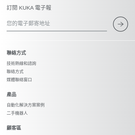
訂閱 KUKA 電子報
您的電子郵寄地址
聯絡方式
技術熱線和諮詢
聯絡方式
媒體聯絡窗口
產品
自動化解決方案案例
二手機器人
顧客區