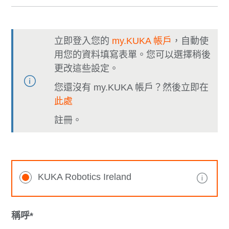
立即登入您的
my.KUKA 帳戶
，自動使
用您的資料填寫表單。您可以選擇稍後
更改這些設定。
您還沒有 my.KUKA 帳戶？然後立即在
此處
註冊。
KUKA Robotics Ireland
稱呼