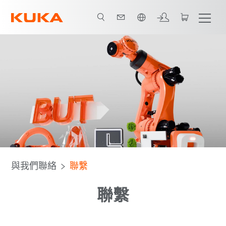
中文 / Chinese
與我們聯絡
聯繫
聯繫