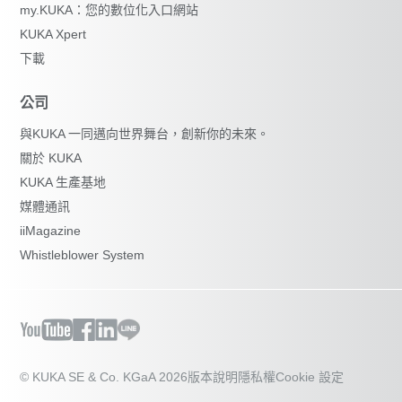
my.KUKA：您的數位化入口網站
KUKA Xpert
下載
公司
與KUKA 一同邁向世界舞台，創新你的未來。
關於 KUKA
KUKA 生產基地
媒體通訊
iiMagazine
Whistleblower System
© KUKA SE & Co. KGaA 2026
版本說明
隱私權
Cookie 設定