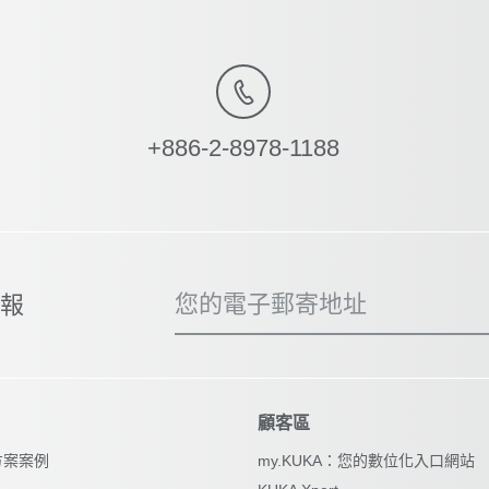
+886-2-8978-1188
您的電子郵寄地址
子報
顧客區
方案案例
my.KUKA：您的數位化入口網站