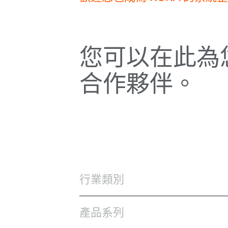
您可以在此為
合作夥伴。
行業類別
產品系列