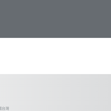
, 中國台灣