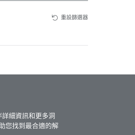
重設篩選器
伴詳細資訊和更多洞
助您找到最合適的解