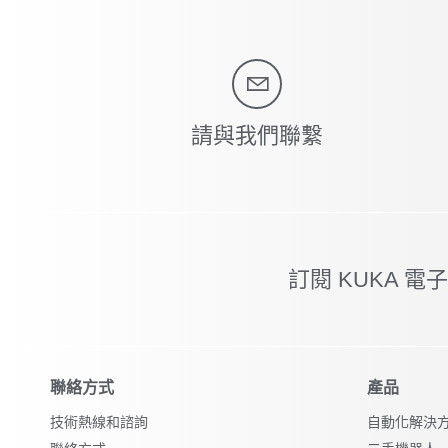
請與我們聯繫
訂閱 KUKA 電
聯絡方式
產品
技術熱線和諮詢
自動化解決