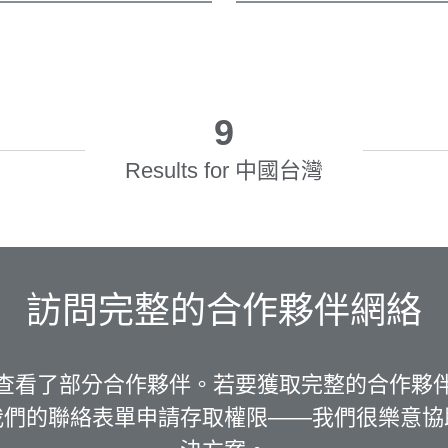
9
Results for 中國台灣
訪問完整的合作夥伴網絡
查看了部分合作夥伴。若要獲取完整的合作夥
我們的聯絡表單申請存取權限——我們很樂意協