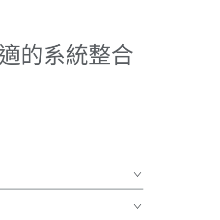
適的系統整合