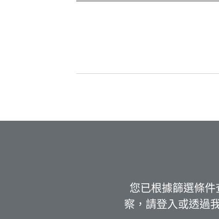
您已根據篩選條件
察，請登入或透過