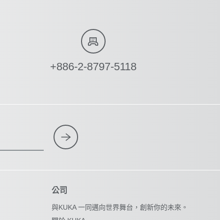
+886-2-8797-5118
公司
與KUKA 一同邁向世界舞台，創新你的未來。