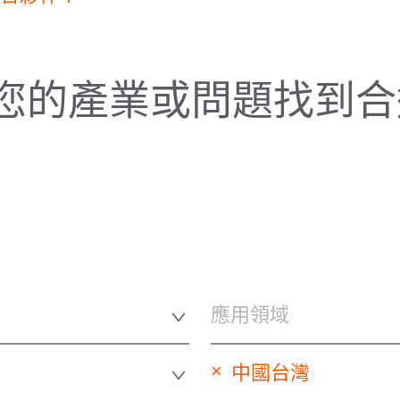
您的產業或問題找到合
應用領域
×
中國台灣