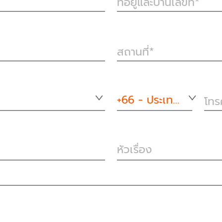
ที่อยู่และบ้านเลขที่
สถานที่
+66 - ประเทศไทย
โทร
หัวเรื่อง