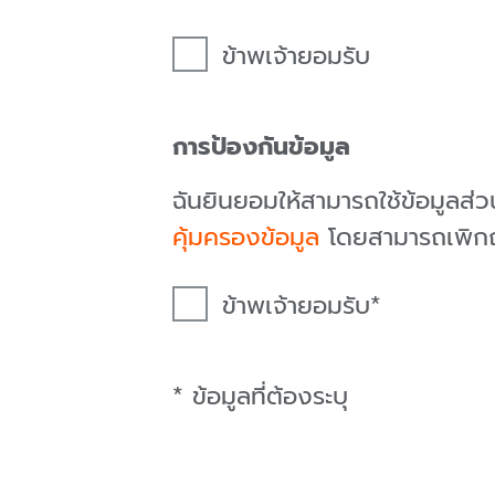
ข้าพเจ้ายอมรับ
การป้องกันข้อมูล
ฉันยินยอมให้สามารถใช้ข้อมูลส
คุ้มครองข้อมูล
โดยสามารถเพิกถอ
ข้าพเจ้ายอมรับ
* ข้อมูลที่ต้องระบุ