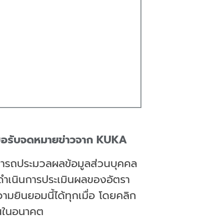
ยนขอรับจดหมายข่าวจาก KUKA
ามารถประมวลผลข้อมูลส่วนบุคคล
ารดำเนินการประเมินผลของอัตรา
ยินยอมนี้ได้ทุกเมื่อ โดยคลิก
นในอนาคต