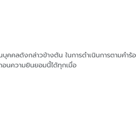
่วนบุคคลดังกล่าวข้างต้น ในการดำเนินการตามคำ
นความยินยอมนี้ได้ทุกเมื่อ