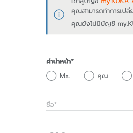
เข้าสู่บัญชี
my.KUKA 
คุณสามารถทำการเปลี่
คุณยังไม่มีบัญชี my.K
คำนำหน้า
Mx.
คุณ
ชื่อ