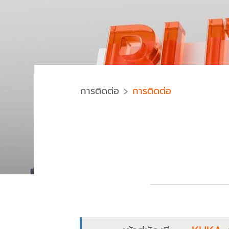
การติดต่อ
การติดต่อ