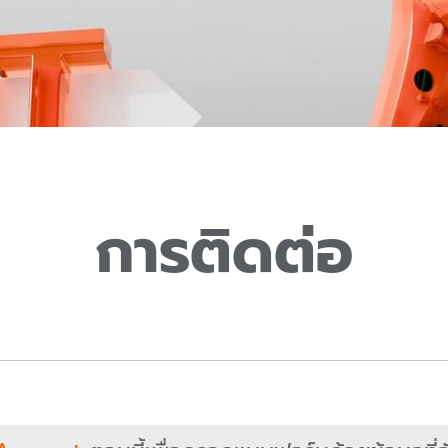
การติดต่อ