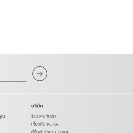
บริษัท
คุณ
ร่วมงานกับเรา
เกี่ยวกับ KUKA
ที่ตั้งสำนักงาน KUKA