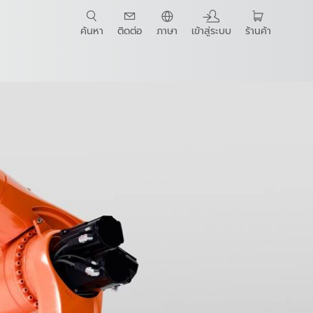
ค้นหา
ติดต่อ
ภาษา
เข้าสู่ระบบ
ร้านค้า
t Guide