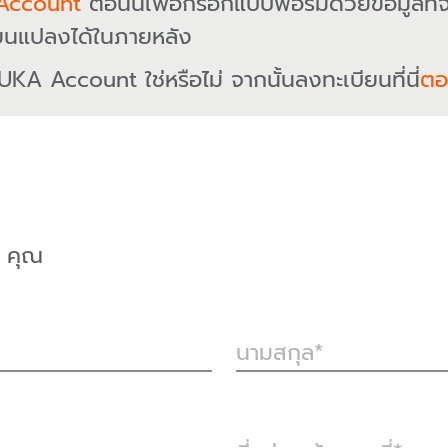
Account
ตอนนี้เพื่อกรอกแบบฟอร์มด้วยข้อมูลที่
ยนแปลงได้ในภายหลัง
UKA Account ใช่หรือไม่ จากนั้นลงทะเบียนที่นี่
ตอน
คุณ
นามสกุล