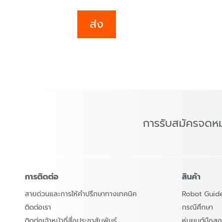
ส่ง
การรับสมัครจดห
การติดต่อ
สินค้า
สายด่วนและการให้คำปรึกษาทางเทคนิค
Robot Guid
ติดต่อเรา
กรณีศึกษา
ติดต่อเจ้าหน้าที่สื่อประชาสัมพันธ์
หุ่นยนต์มือ