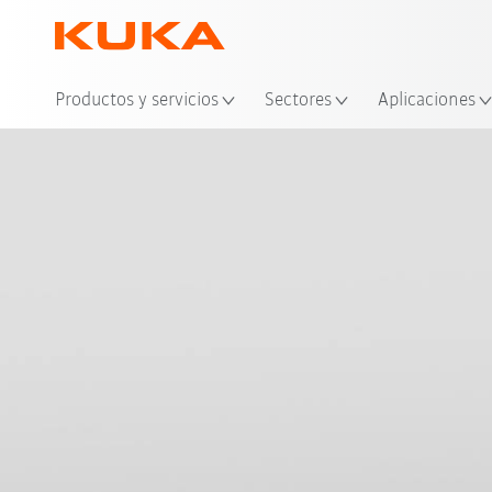
Ubi
Productos y servicios
Sectores
Aplicaciones