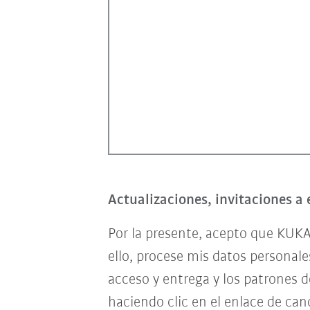
Actualizaciones, invitaciones a 
Por la presente, acepto que KUKA
ello, procese mis datos personal
acceso y entrega y los patrones 
haciendo clic en el enlace de can