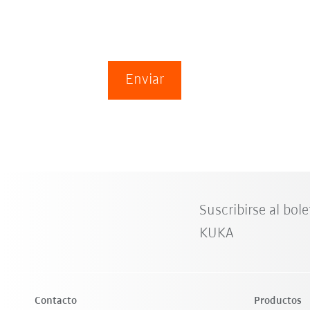
Enviar
Suscribirse al bole
KUKA
Contacto
Productos