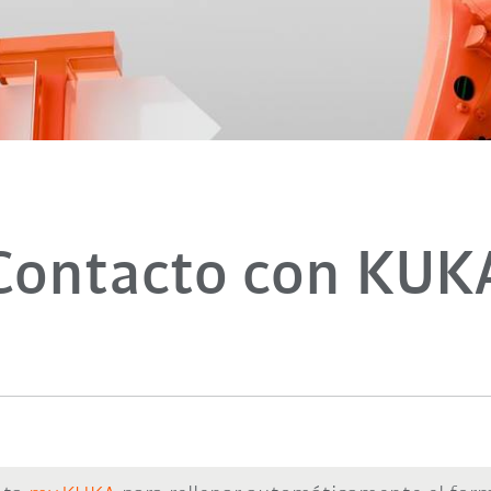
Contacto con KUK