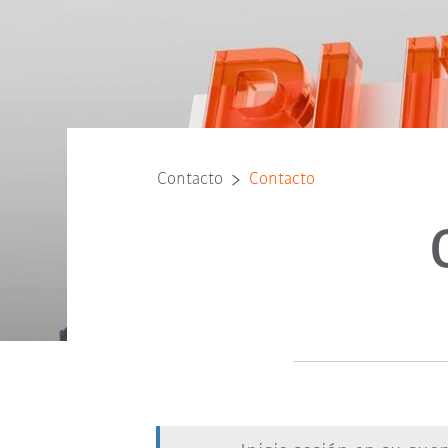
Contacto
Contacto