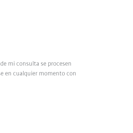
o de mi consulta se procesen
se en cualquier momento con