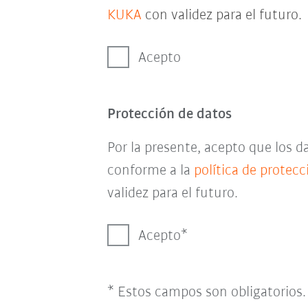
KUKA
con validez para el futuro.
Acepto
Protección de datos
Por la presente, acepto que los 
conforme a la
política de protec
validez para el futuro.
Acepto
* Estos campos son obligatorios.