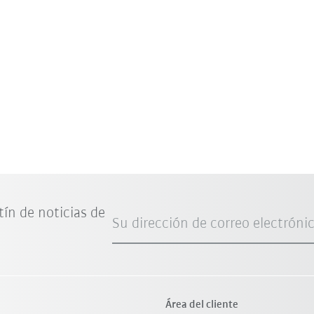
tín de noticias de
Su dirección de correo electróni
Área del cliente