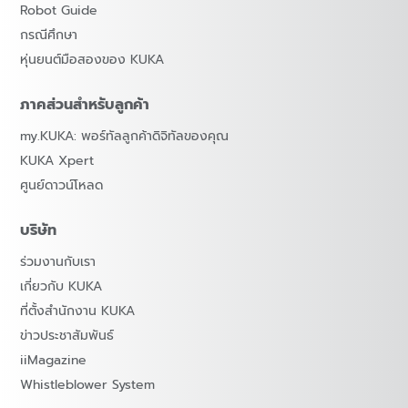
Robot Guide
กรณีศึกษา
หุ่นยนต์มือสองของ KUKA
ภาคส่วนสำหรับลูกค้า
my.KUKA: พอร์ทัลลูกค้าดิจิทัลของคุณ
KUKA Xpert
ศูนย์ดาวน์โหลด
บริษัท
ร่วมงานกับเรา
เกี่ยวกับ KUKA
ที่ตั้งสำนักงาน KUKA
ข่าวประชาสัมพันธ์
iiMagazine
Whistleblower System