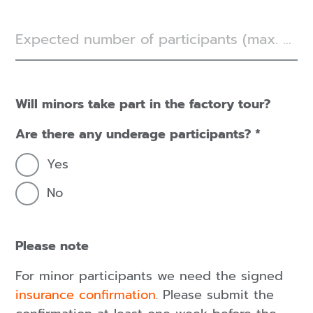
Expected number of participants (max. 6 people)
Will minors take part in the factory tour?
Are there any underage participants?
Yes
No
Please note
For minor
participants
we need the signed
insurance confirmation
. Please submit the