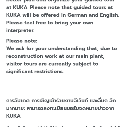
at KUKA. Please note that guided tours at
KUKA will be offered in German and English.
Please feel free to bring your own
interpreter.
Please note:
We ask for your understanding that, due to
reconstruction work at our main plant,
visitor tours are currently subject to
significant restrictions.
การอัปเดต การเชิญเข้าร่วมงานอีเว้นท์ และอื่นๆ อีก
มากมาย: สามารถลงทะเบียนขอรับจดหมายข่าวจาก
KUKA