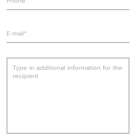
Phone
E-mail
Type in additional information for the
recipient