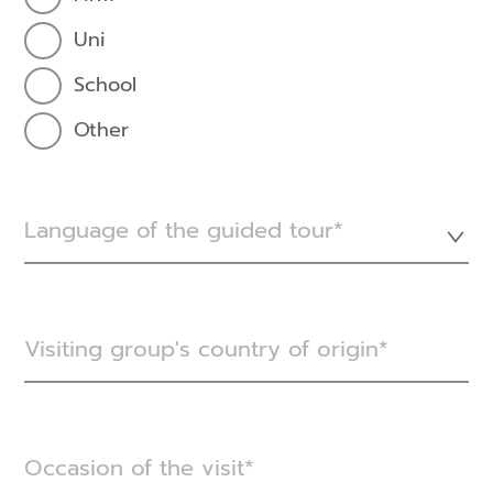
Uni
School
Other
Language of the guided tour*
Visiting group's country of origin
Occasion of the visit