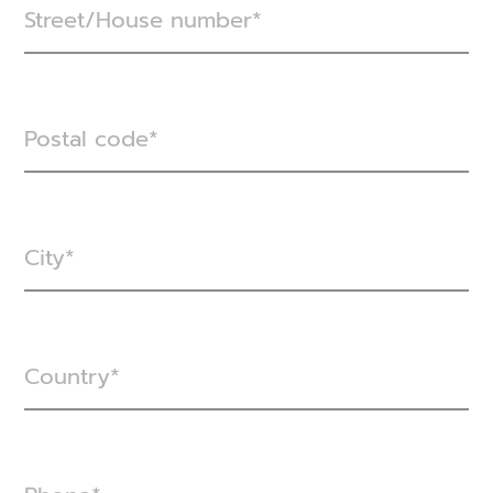
Street/House number
Postal code
City
Country