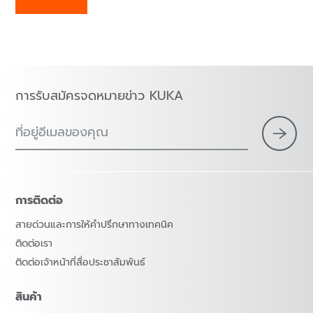
การรับสมัครจดหมายข่าว KUKA
ที่อยู่อีเมลของคุณ
การติดต่อ
สายด่วนและการให้คำปรึกษาทางเทคนิค
ติดต่อเรา
ติดต่อเจ้าหน้าที่สื่อประชาสัมพันธ์
สินค้า