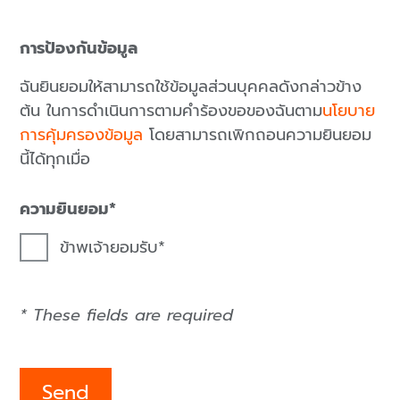
การป้องกันข้อมูล
ฉันยินยอมให้สามารถใช้ข้อมูลส่วนบุคคลดังกล่าวข้าง
ต้น ในการดำเนินการตามคำร้องขอของฉันตาม
นโยบาย
การคุ้มครองข้อมูล
โดยสามารถเพิกถอนความยินยอม
นี้ได้ทุกเมื่อ
ความยินยอม
ข้าพเจ้ายอมรับ
* These fields are required
Send