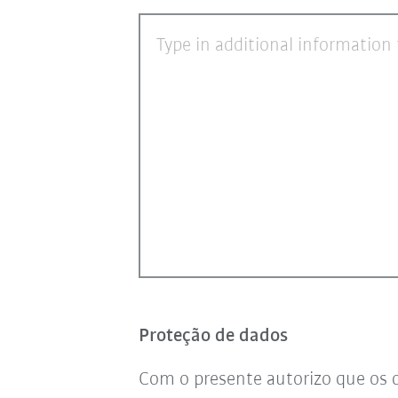
Type in additional information 
Proteção de dados
Com o presente autorizo que os 