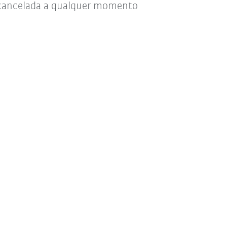
r cancelada a qualquer momento