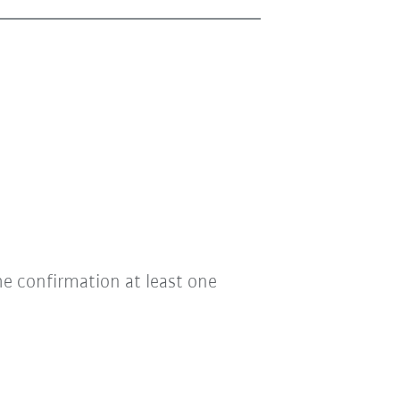
he confirmation at least one