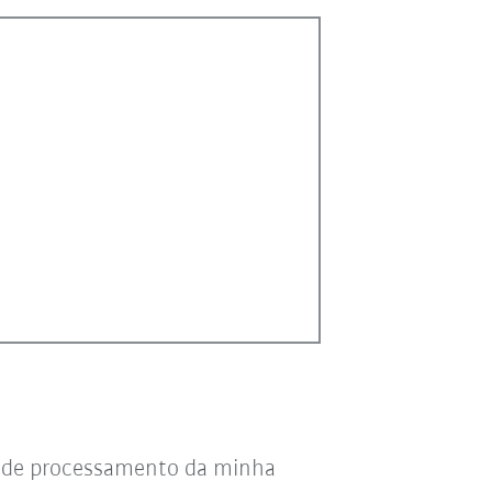
s de processamento da minha