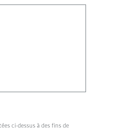
tées ci-dessus à des fins de