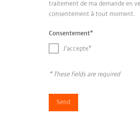
traitement de ma demande en ve
consentement à tout moment.
Consentement
J’accepte
* These fields are required
Send