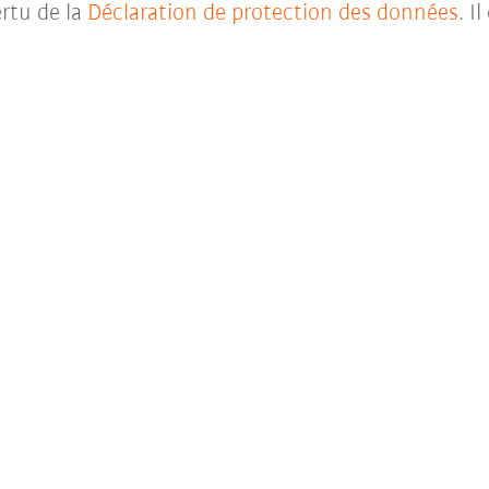
rtu de la
Déclaration de protection des données
. I