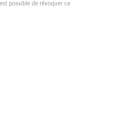
l est possible de révoquer ce