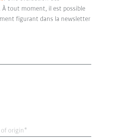
. À tout moment, il est possible
ment figurant dans la newsletter
 of origin