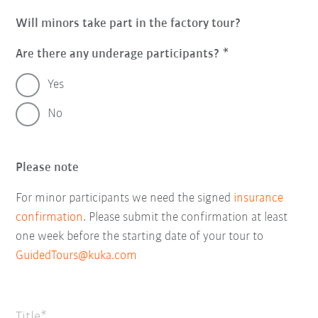
Will minors take part in the factory tour?
Are there any underage participants?
Yes
No
Please note
For minor
participants
we need the signed
insurance
confirmation
. Please submit the confirmation at least
one week before the starting date of your tour to
GuidedTours@kuka.com
Title*