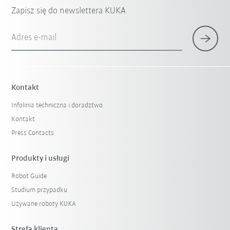
Zapisz się do newslettera KUKA
Adres e-mail
Kontakt
Infolinia techniczna i doradztwo
Kontakt
Press Contacts
Produkty i usługi
Robot Guide
Studium przypadku
Używane roboty KUKA
Strefa klienta