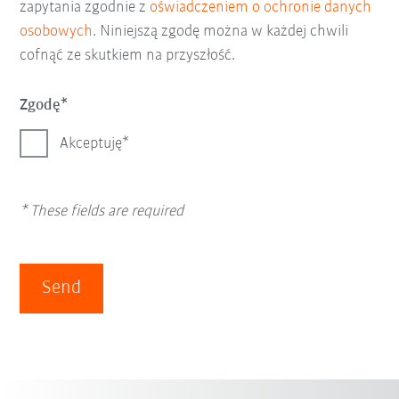
zapytania zgodnie z
oświadczeniem o ochronie danych
osobowych
. Niniejszą zgodę można w każdej chwili
cofnąć ze skutkiem na przyszłość.
Zgodę
Akceptuję
* These fields are required
Send