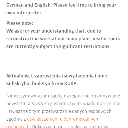
German and English. Please feel free to bring your
own interpreter.
Please note:
We ask for your understanding that, due to
reconstruction work at our main plant, visitor tours
are currently subject to significant restrictions.
Aktualności, zaproszenia na wydarzenia i inne:
Subskrybuj biuletyn firmy KUKA.
Niniejszym wyrażam zgodę na regularne otrzymywanie
newslettera KUKA za pośrednictwem wiadomości e-mail
i związane z tym przetwarzanie danych osobowych
zgodnie z
oświadczeniem o ochronie danych
osobowych
. Dokonywana jest analiza wskaźników