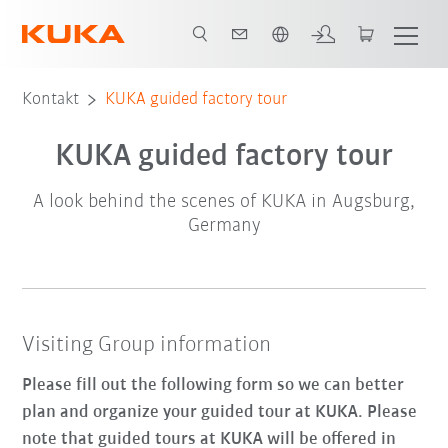
Polski / Polish
Kontakt
KUKA guided factory tour
KUKA guided factory tour
A look behind the scenes of KUKA in Augsburg,
Germany
Visiting Group information
Please fill out the following form so we can better
plan and organize your guided tour at KUKA. Please
note that guided tours at KUKA will be offered in