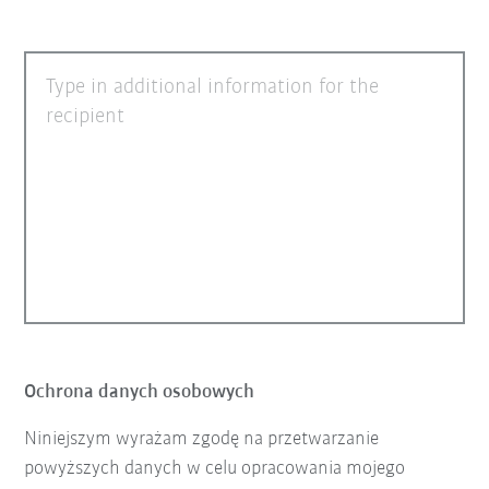
Type in additional information for the
recipient
Ochrona danych osobowych
Niniejszym wyrażam zgodę na przetwarzanie
powyższych danych w celu opracowania mojego