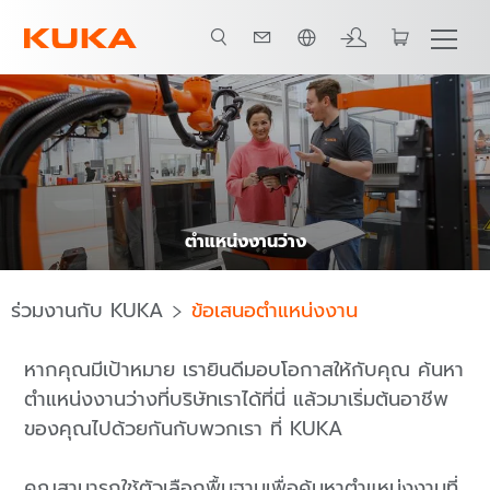
ภาษาไทย / Thai
ตำแหน่งงานว่าง
ร่วมงานกับ KUKA
ข้อเสนอตำแหน่งงาน
หากคุณมีเป้าหมาย เรายินดีมอบโอกาสให้กับคุณ ค้นหา
ตำแหน่งงานว่างที่บริษัทเราได้ที่นี่ แล้วมาเริ่มต้นอาชีพ
ของคุณไปด้วยกันกับพวกเรา ที่ KUKA
คุณสามารถใช้ตัวเลือกพื้นฐานเพื่อค้นหาตำแหน่งงานที่