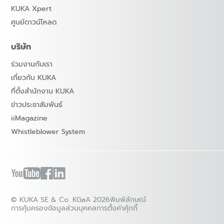
KUKA Xpert
ศูนย์ดาวน์โหลด
บริษัท
ร่วมงานกับเรา
เกี่ยวกับ KUKA
ที่ตั้งสำนักงาน KUKA
ข่าวประชาสัมพันธ์
iiMagazine
Whistleblower System
© KUKA SE & Co. KGaA 2026
พิมพ์ลักษณ์
การคุ้มครองข้อมูลส่วนบุคคล
การตั้งค่าคุ้กกี้