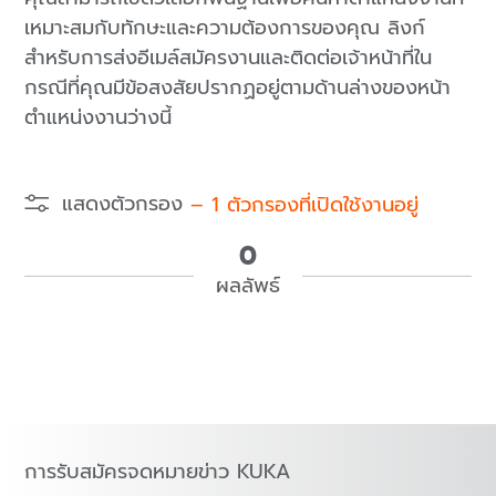
เหมาะสมกับทักษะและความต้องการของคุณ ลิงก์
สำหรับการส่งอีเมล์สมัครงานและติดต่อเจ้าหน้าที่ใน
กรณีที่คุณมีข้อสงสัยปรากฏอยู่ตามด้านล่างของหน้า
ตำแหน่งงานว่างนี้
แสดงตัวกรอง
–
1
ตัวกรองที่เปิดใช้งานอยู่
0
ผลลัพธ์
การรับสมัครจดหมายข่าว KUKA