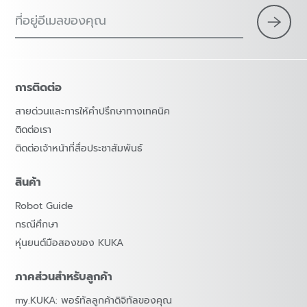
ที่อยู่อีเมลของคุณ
×
1 ตัวกรอง (
ประเทศไทย
)
การติดต่อ
สายด่วนและการให้คำปรึกษาทางเทคนิค
ติดต่อเรา
ติดต่อเจ้าหน้าที่สื่อประชาสัมพันธ์
สินค้า
Robot Guide
รีเซตตัวกรอง
กรณีศึกษา
หุ่นยนต์มือสองของ KUKA
ภาคส่วนสำหรับลูกค้า
my.KUKA: พอร์ทัลลูกค้าดิจิทัลของคุณ