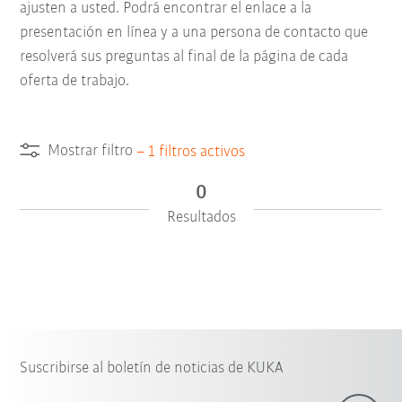
ajusten a usted. Podrá encontrar el enlace a la
presentación en línea y a una persona de contacto que
resolverá sus preguntas al final de la página de cada
oferta de trabajo.
Mostrar filtro
–
1
filtros activos
0
Resultados
Suscribirse al boletín de noticias de KUKA