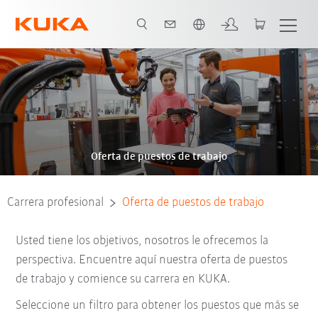
Español / Spanish
Oferta de puestos de trabajo
Carrera profesional
Oferta de puestos de trabajo
Usted tiene los objetivos, nosotros le ofrecemos la
perspectiva. Encuentre aquí nuestra oferta de puestos
de trabajo y comience su carrera en KUKA.
Seleccione un filtro para obtener los puestos que más se