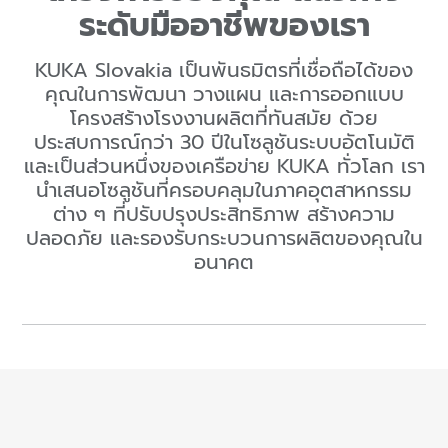
ระดับมืออาชีพของเรา
KUKA Slovakia เป็นพันธมิตรที่เชื่อถือได้ของ
คุณในการพัฒนา วางแผน และการออกแบบ
โครงสร้างโรงงานผลิตที่ทันสมัย ด้วย
ประสบการณ์กว่า 30 ปีในโซลูชันระบบอัตโนมัติ
และเป็นส่วนหนึ่งของเครือข่าย KUKA ทั่วโลก เรา
นําเสนอโซลูชันที่ครอบคลุมในภาคอุตสาหกรรม
ต่าง ๆ ที่ปรับปรุงประสิทธิภาพ สร้างความ
ปลอดภัย และรองรับกระบวนการผลิตของคุณใน
อนาคต