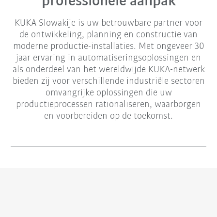
professionele aanpak
KUKA Slowakije is uw betrouwbare partner voor
de ontwikkeling, planning en constructie van
moderne productie-installaties. Met ongeveer 30
jaar ervaring in automatiseringsoplossingen en
als onderdeel van het wereldwijde KUKA-netwerk
bieden zij voor verschillende industriële sectoren
omvangrijke oplossingen die uw
productieprocessen rationaliseren, waarborgen
en voorbereiden op de toekomst.