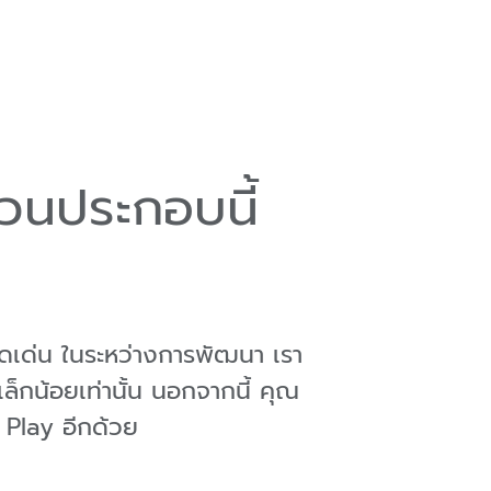
วนประกอบนี้
ดดเด่น ในระหว่างการพัฒนา เรา
ล็กน้อยเท่านั้น นอกจากนี้ คุณ
Play อีกด้วย