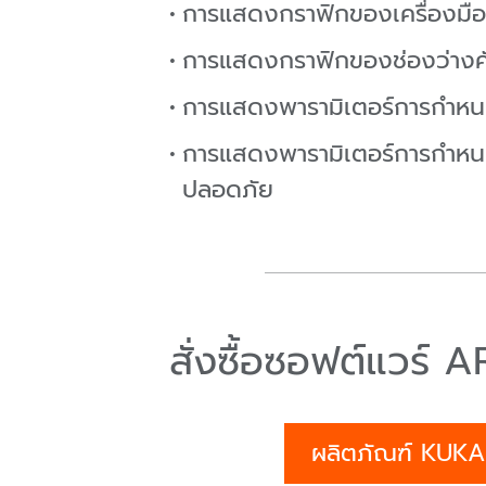
การแสดงกราฟิกของเครื่องมือแ
การแสดงกราฟิกของช่องว่างคั
การแสดงพารามิเตอร์การกำหนดค
การแสดงพารามิเตอร์การกำหนดค
ปลอดภัย
สั่งซื้อซอฟต์แวร์
ผลิตภัณฑ์ KUKA