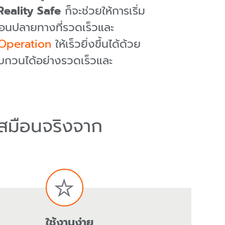
eality Safe
ก็จะช่วยให้การเริ่ม
ื่อนปลายทางที่รวดเร็วและ
Operation
ให้เร็วยิ่งขึ้นได้ด้วย
บกวนได้อย่างรวดเร็วและ
เสมือนจริงจาก
ใช้งานง่าย