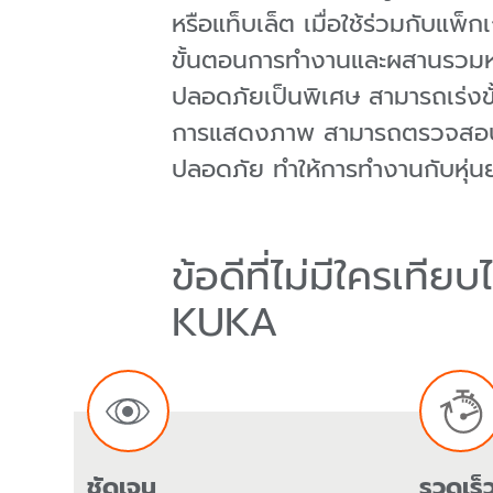
หรือแท็บเล็ต เมื่อใช้ร่วมกับแพ็ก
ขั้นตอนการทำงานและผสานรวมหุ่น
ปลอดภัยเป็นพิเศษ สามารถเร่งขั
การแสดงภาพ สามารถตรวจสอบเส้
ปลอดภัย ทำให้การทำงานกับหุ่นย
ข้อดีที่ไม่มีใครเท
KUKA
ชัดเจน
รวดเร็