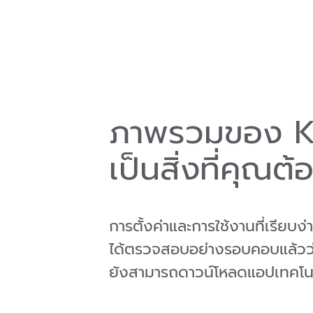
ภาพรวมของ KU
เป็นสิ่งที่คุณต้
การตั้งค่าและการใช้งานที่เรีย
ได้ตรวจสอบอย่างรอบคอบแล้วว่าใน
ยังสามารถดาวน์โหลดแอปเทคโนโ