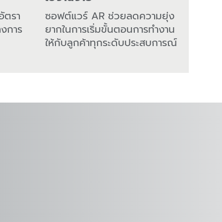
ัตรา
ซอฟต์แวร์ AR ช่วยลดความยุ่ง
างการ
ยากในการเริ่มขั้นตอนการทำงาน
ให้กับลูกค้าทุกระดับประสบการณ์