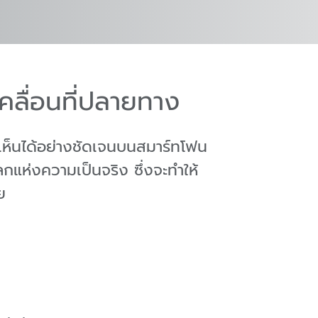
คลื่อนที่ปลายทาง
เห็นได้อย่างชัดเจนบนสมาร์ทโฟน
ลกแห่งความเป็นจริง ซึ่งจะทำให้
ย