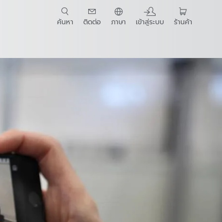
ค้นหา
ติดต่อ
ภาษา
เข้าสู่ระบบ
ร้านค้า
t Guide
รติดต่อ