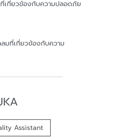
ี่เกี่ยวข้องกับความปลอดภัย
มที่เกี่ยวข้องกับความ
KUKA
ity Assistant