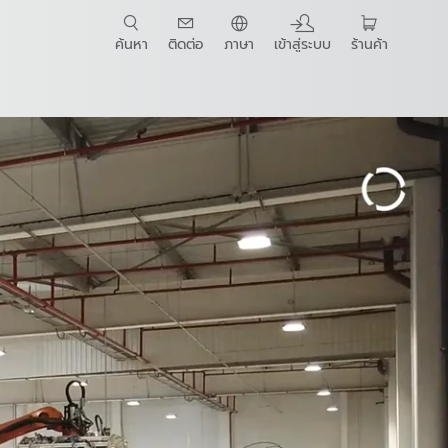
ค้นหา
ติดต่อ
ภาษา
เข้าสู่ระบบ
ร้านค้า
t Guide