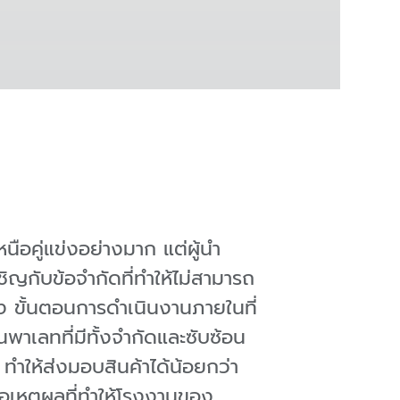
นือคู่แข่งอย่างมาก แต่ผู้นำ
ญกับข้อจำกัดที่ทำให้ไม่สามารถ
ริง ขั้นตอนการดำเนินงานภายในที่
นพาเลทที่มีทั้งจำกัดและซับซ้อน
ทำให้ส่งมอบสินค้าได้น้อยกว่า
ือเหตุผลที่ทำให้โรงงานของ