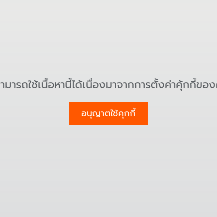
สามารถใช้เนื้อหานี้ได้เนื่องมาจากการตั้งค่าคุ้กกี้ขอ
อนุญาตใช้คุกกี้