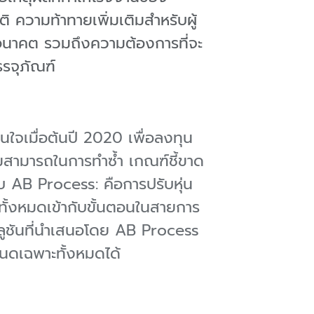
ิ ความท้าทายเพิ่มเติมสำหรับผู้
นาคต รวมถึงความต้องการที่จะ
รจุภัณฑ์
ใจเมื่อต้นปี 2020 เพื่อลงทุน
สามารถในการทำซ้ำ เกณฑ์ชี้ขาด
 AB Process: คือการปรับหุ่น
นทั้งหมดเข้ากับขั้นตอนในสายการ
ซลูชันที่นำเสนอโดย AB Process
นดเฉพาะทั้งหมดได้