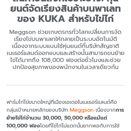
ยนต์จัดเรียงสินค้าบนพาเลท
ของ KUKA สำหรับไข่ไก่
Meggson ช่วยเกษตรกรทั่วโลกเปลี่ยนการจัด
เรียงไข่บนพาเลทให้กลายเป็นระบบอัตโนมัติ
เนื่องจากระบบแบบใช้หุ่นยนต์ที่บริษัทสัญชาติ
เนเธอร์แลนด์ออกแบบและสร้างนั้นสามารถขนย้าย
ไข่ได้มากถึง 108,000 ฟองต่อชั่วโมงและช่วย
ปกป้องสุขภาพของพนักงานในเวลาเดียวกัน
ฟาร์มไก่ไข่ขนาดใหญ่ที่เมืองเอเดอในเนเธอร์แลนด์คือ
กลุ่มเป้าหมายหลักของบริษัท
Meggson
เนื่องจาก
การ
ย้ายไข่ไก่จำนวน 30,000, 50,000 หรือแม้แต่
100,000 ฟอง
โดยที่ไข่ไก่ไม่แตกนั้นยากพอกับการใช้