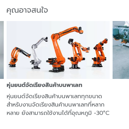
คุณอาจสนใจ
หุ่นยนต์จัดเรียงสินค้าบนพาเลท
หุ่นยนต์จัดเรียงสินค้าบนพาเลททุกขนาด
สําหรับงานจัดเรียงสินค้าบนพาเลทที่หลาก
หลาย ยังสามารถใช้งานได้ที่อุณหภูมิ -30°C