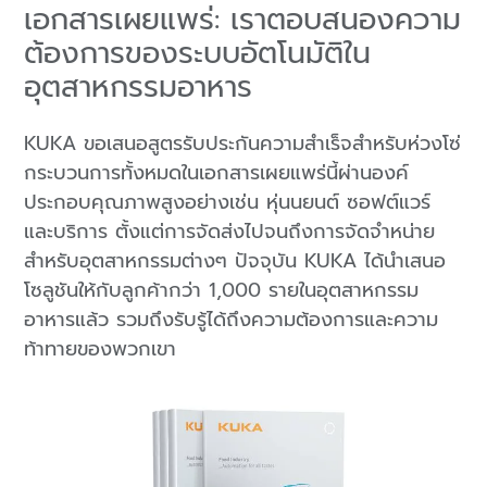
เอกสารเผยแพร่: เราตอบสนองความ
ต้องการของระบบอัตโนมัติใน
อุตสาหกรรมอาหาร
KUKA ขอเสนอสูตรรับประกันความสำเร็จสำหรับห่วงโซ่
กระบวนการทั้งหมดในเอกสารเผยแพร่นี้ผ่านองค์
ประกอบคุณภาพสูงอย่างเช่น หุ่นนยนต์ ซอฟต์แวร์
และบริการ ตั้งแต่การจัดส่งไปจนถึงการจัดจำหน่าย
สำหรับอุตสาหกรรมต่างๆ ปัจจุบัน
KUKA ได้นำเสนอ
โซลูชันให้กับลูกค้ากว่า 1,000 รายในอุตสาหกรรม
อาหารแล้ว รวมถึงรับรู้ได้ถึงความต้องการและความ
ท้าทายของพวกเขา