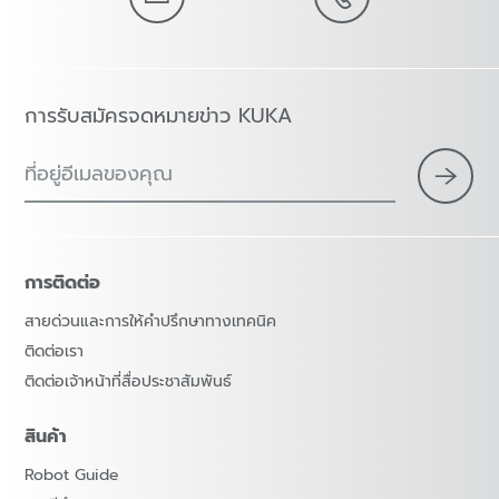
การรับสมัครจดหมายข่าว KUKA
ที่อยู่อีเมลของคุณ
การติดต่อ
สายด่วนและการให้คำปรึกษาทางเทคนิค
ติดต่อเรา
ติดต่อเจ้าหน้าที่สื่อประชาสัมพันธ์
สินค้า
Robot Guide