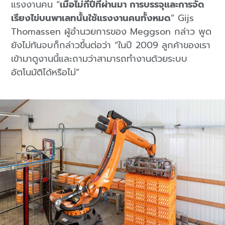
แรงงานคน “
เมื่อไม่กี่ปีที่ผ่านมา การบรรจุและการจัด
เรียงไข่บนพาเลทนั้นใช้แรงงานคนทั้งหมด
” Gijs
Thomassen ผู้อำนวยการของ Meggson กล่าว พูด
ยังไม่ทันจบก็กล่าวขึ้นต่อว่า “ในปี 2009 ลูกค้าของเรา
เข้ามาดูงานนี้และถามว่าสามารถทำงานด้วยระบบ
อัตโนมัติได้หรือไม่”