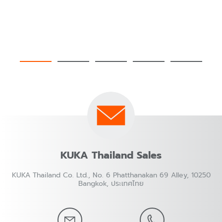
KUKA Thailand Sales
KUKA Thailand Co. Ltd., No. 6 Phatthanakan 69 Alley, 10250
Bangkok, ประเทศไทย