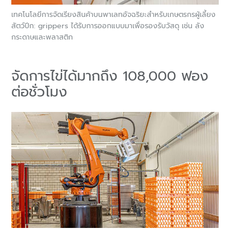
เทคโนโลยีการจัดเรียงสินค้าบนพาเลทอัจฉริยะสำหรับเกษตรกรผู้เลี้ยง
สัตว์ปีก: grippers ได้รับการออกแบบมาเพื่อรองรับวัสดุ เช่น ลัง
กระดาษและพลาสติก
จัดการไข่ได้มากถึง 108,000 ฟอง
ต่อชั่วโมง