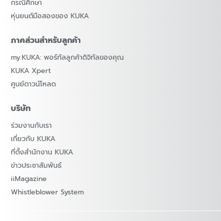
กรณีศึกษา
หุ่นยนต์มือสองของ KUKA
ภาคส่วนสำหรับลูกค้า
my.KUKA: พอร์ทัลลูกค้าดิจิทัลของคุณ
KUKA Xpert
ศูนย์ดาวน์โหลด
บริษัท
ร่วมงานกับเรา
เกี่ยวกับ KUKA
ที่ตั้งสำนักงาน KUKA
ข่าวประชาสัมพันธ์
iiMagazine
Whistleblower System