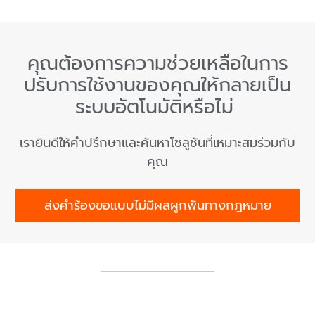
คุณต้องการความช่วยเหลือในการ
ปรับการใช้งานของคุณให้กลายเป็น
ระบบอัตโนมัติหรือไม่
เรายินดีให้คำปรึกษาและค้นหาโซลูชันที่เหมาะสมร่วมกับ
คุณ
ส่งคำร้องขอแบบไม่มีผลผูกพันทางกฎหมาย