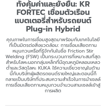
ทั้งคุ้มค่าและยั่งยืน: KR
FORTEC เชื่อมตัวเรือน
แบตเตอรี่สำหรับรถยนต์
Plug-in Hybrid
คุณภาพในการเชื่อมสูงสุดมาพร้อมกับเทคโนโลยี
ที่เป็นมิตรต่อสิ่งแวดล้อม: การเชื่อมเสียดทาน
หมุนกวนหรือที่รู้จักกันในชื่อ Friction Stir
Welding (FSW) เป็นกระบวนการที่เหมาะสมที่สุด
สำหรับโลหะนอกกลุ่มเหล็กที่มีอุณหภูมิหลอมเหลว
ต่ำและวัสดุโลหะ KUKA ใช้ความเชี่ยวชาญในด้าน
นี้กับบริษัทผู้ผลิตรถยนต์รายใหญ่และตอนนี้ก็
กลายเป็นบริษัทที่ประสบความสำเร็จในการนำเซลล์
การเชื่อมเสียดทานหมุนกวนจำนวนสามเซลล์เข้าสู่
การผลิต