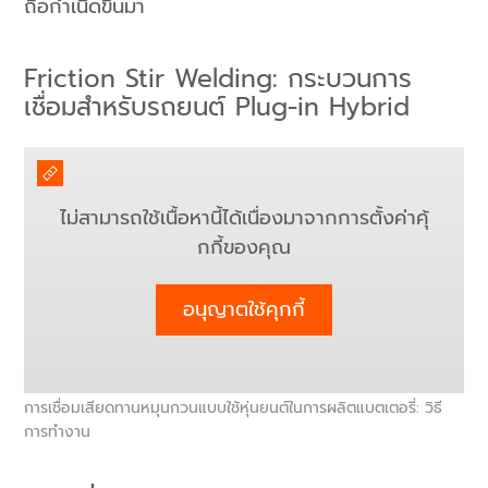
ถือกำเนิดขึ้นมา
Friction Stir Welding: กระบวนการ
เชื่อมสำหรับรถยนต์ Plug-in Hybrid
ไม่สามารถใช้เนื้อหานี้ได้เนื่องมาจากการตั้งค่าคุ้
กกี้ของคุณ
อนุญาตใช้คุกกี้
การเชื่อมเสียดทานหมุนกวนแบบใช้หุ่นยนต์ในการผลิตแบตเตอรี่: วิธี
การทำงาน