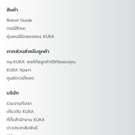
สินค้า
Robot Guide
กรณีศึกษา
หุ่นยนต์มือสองของ KUKA
ภาคส่วนสำหรับลูกค้า
my.KUKA: พอร์ทัลลูกค้าดิจิทัลของคุณ
KUKA Xpert
ศูนย์ดาวน์โหลด
บริษัท
ร่วมงานกับเรา
เกี่ยวกับ KUKA
ที่ตั้งสำนักงาน KUKA
ข่าวประชาสัมพันธ์