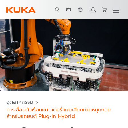
ภาษาไทย / Thai
พันธมิตรระบบทั้งหมด
อุตสาหกรรม
การเชื่อมตัวเรือนแบบเตอรี่แบบเสียดทานหมุนกวน
สำหรับรถยนต์ Plug-in Hybrid