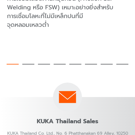
Welding หรือ FSW) เหมาะอย่างยิ่งสำหรับ
การเชื่อมโลหะที่ไม่มีเหล็กปนที่มี
จุดหลอมเหลวต่ำ
KUKA Thailand Sales
KUKA Thailand Co. Ltd., No. 6 Phatthanakan 69 Alley, 10250