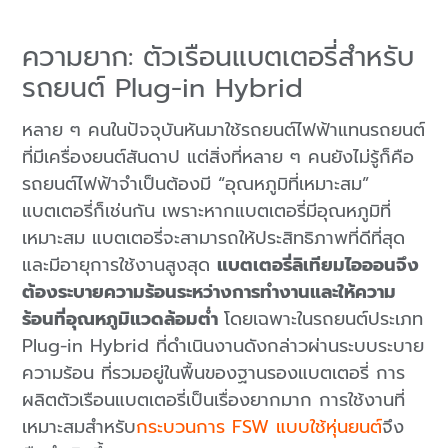
ความยาก: ตัวเรือนแบตเตอรี่สำหรับ
รถยนต์ Plug-in Hybrid
หลาย ๆ คนในปัจจุบันหันมาใช้รถยนต์ไฟฟ้าแทนรถยนต์
ที่มีเครื่องยนต์สันดาป แต่สิ่งที่หลาย ๆ คนยังไม่รู้ก็คือ
รถยนต์ไฟฟ้าจำเป็นต้องมี “อุณหภูมิที่เหมาะสม”
แบตเตอรี่ก็เช่นกัน เพราะหากแบตเตอรี่มีอุณหภูมิที่
เหมาะสม แบตเตอรี่จะสามารถให้ประสิทธิภาพที่ดีที่สุด
และมีอายุการใช้งานสูงสุด
แบตเตอรี่ลิเทียมไอออนจึง
ต้องระบายความร้อนระหว่างการทำงานและให้ความ
ร้อนที่อุณหภูมิแวดล้อมต่ำ
โดยเฉพาะในรถยนต์ประเภท
Plug-in Hybrid ที่ดำเนินงานดังกล่าวผ่านระบบระบาย
ความร้อน ที่รวมอยู่ในพื้นของฐานรองแบตเตอรี่ การ
ผลิตตัวเรือนแบตเตอรี่เป็นเรื่องยากมาก การใช้งานที่
เหมาะสมสำหรับ
กระบวนการ FSW แบบใช้หุ่นยนต์
จึง