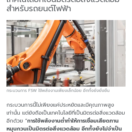
สำหรับรถยนต์ไฟฟ้า
กระบวนการ FSW ใช้พลังงานเพียงเล็กน้อย อีกทั้งยังยั่งยืน
กระบวนการนี้ไม่เพียงแค่ประหยัดและมีคุณภาพสูง
เท่านั้น แต่ยังถือเป็นเทคโนโลยีที่เป็นมิตรต่อสิ่งแวดล้อม
อีกด้วย “
การใช้พลังงานต่ำทำให้การเชื่อมเสียดทาน
หมุนกวนเป็นมิตรต่อสิ่งแวดล้อม อีกทั้งยังไม่จำเป็น