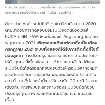
ตัวอย่างแนวรอยเชื่อมแบบคดเคี้ยวสำหรับปิดผนึกช่องระบายความ
ร้อน แนวรอยเชื่อมมีบทบาทสำคัญในรถยนต์ไฟฟ้า
มีการย้ายเซลล์แรกไปที่สวีเดนในเดือนกันยายน 2020
ตามมาด้วยการทดสอบยอมรับเบื้องต้นของเซลล์
KUKA cell4_FSW ใหม่ทั้งสองที่ Augsburg ในเดือน
พฤษภาคม 2021
เพียงสองเดือนต่อมาซึ่งเป็นเดือน
กรกฎาคม 2021 ระบบทั้งสองก็ได้รับการติดตั้งที่ไซต์
ของลูกค้า
การปรับปรุงเซลล์แรกสร้างความประทับใจ
ให้กับทุกคนที่เกี่ยวข้อง: การทำงานแบบอัตโนมัติของ
ระบบจับยึดไฮดรอลิกที่ซับซ้อนช่วยให้รอบเวลาทั้งหมด
รวมถึงการจัดการส่วนประกอบลดลงเหลือ 15 นาทีใน
ขณะนี้ จากที่ก่อนหน้านี้เคยใช้เวลาถึง 20 นาที ในขณะ
เดียวกัน การเพิ่มประสิทธิภาพของระบบจับยึดก็ช่วย
ปรับปรุงคุณภาพของผลิตภัณฑ์ด้วย เช่น แนวรอย
เชื่อม