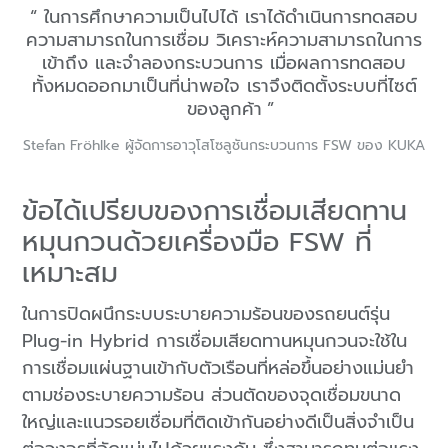
ในการศึกษาความเป็นไปได้ เราได้ดำเนินการทดสอบ
ความสามารถในการเชื่อม วิเคราะห์ความสามารถในการ
เข้าถึง และจำลองกระบวนการ เมื่อผลการทดสอบ
ทั้งหมดออกมาเป็นที่น่าพอใจ เราจึงติดตั้งระบบที่ไซต์
ของลูกค้า
Stefan Fröhlke ผู้จัดการอาวุโสโซลูชันกระบวนการ FSW ของ KUKA
ข้อได้เปรียบของการเชื่อมเสียดทาน
หมุนกวนด้วยเครื่องมือ FSW ที่
เหมาะสม
ในการปิดผนึกระบบระบายความร้อนของรถยนต์รุ่น
Plug-in Hybrid การเชื่อมเสียดทานหมุนกวนจะใช้ใน
การเชื่อมแผ่นฐานเข้ากับตัวเรือนที่หล่อขึ้นอย่างแม่นยำ
ตามช่องระบายความร้อน ส่วนตัดของจุดเชื่อมขนาด
ใหญ่และแนวรอยเชื่อมที่ติดเข้ากันอย่างดีเป็นสิ่งจำเป็น