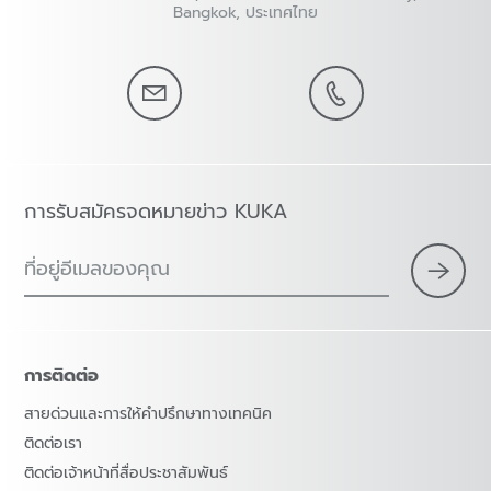
Bangkok, ประเทศไทย
การรับสมัครจดหมายข่าว KUKA
ที่อยู่อีเมลของคุณ
การติดต่อ
สายด่วนและการให้คำปรึกษาทางเทคนิค
ติดต่อเรา
ติดต่อเจ้าหน้าที่สื่อประชาสัมพันธ์