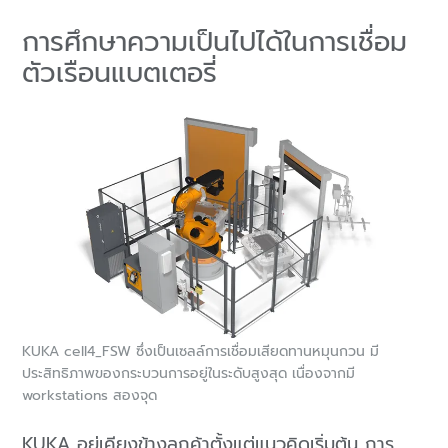
การศึกษาความเป็นไปได้ในการเชื่อม
ตัวเรือนแบตเตอรี่
KUKA cell4_FSW ซึ่งเป็นเซลล์การเชื่อมเสียดทานหมุนกวน มี
ประสิทธิภาพของกระบวนการอยู่ในระดับสูงสุด เนื่องจากมี
workstations สองจุด
KUKA อยู่เคียงข้างลูกค้าตั้งแต่แนวคิดเริ่มต้น การ