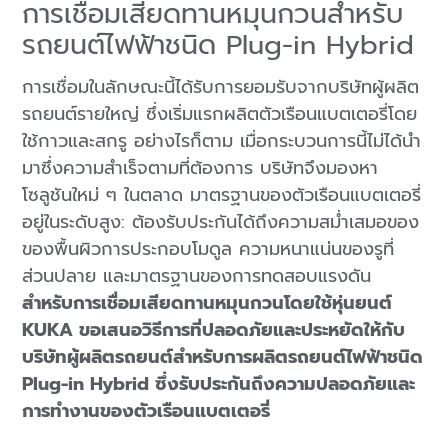
การเชื่อมเสียดทานหมุนกวนสำหรับ
รถยนต์ไฟฟ้าชนิด Plug-in Hybrid
การเชื่อมในลักษณะนี้ได้รับการยอมรับจากบริษัทผู้ผลิต
รถยนต์รายใหญ่ ซึ่งเริ่มแรกผลิตตัวเรือนแบตเตอรี่โดย
ใช้กาวและสกรู อย่างไรก็ตาม เมื่อกระบวนการนี้ไม่ได้นำ
มาซึ่งความสำเร็จตามที่ต้องการ บริษัทจึงมองหา
โซลูชันใหม่ ๆ ในตลาด มาตรฐานของตัวเรือนแบตเตอรี่
อยู่ในระดับสูง: ต้องรับประกันได้ถึงความสม่ำเสมอของ
ของพื้นผิวการประกอบโมดูล ความหนาแน่นของรูที่
ส่วนปลาย และมาตรฐานของการทดสอบแรงดัน
สำหรับการเชื่อมเสียดทานหมุนกวนโดยใช้หุ่นยนต์
KUKA ขอเสนอวิธีการที่ปลอดภัยและประหยัดให้กับ
บริษัทผู้ผลิตรถยนต์สำหรับการผลิตรถยนต์ไฟฟ้าชนิด
Plug-in Hybrid ซึ่งรับประกันถึงความปลอดภัยและ
การทำงานของตัวเรือนแบตเตอรี่