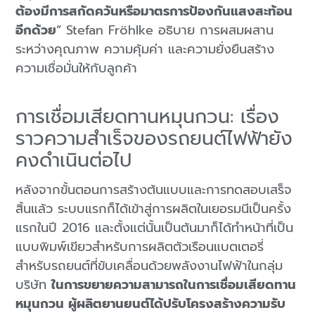
ต้องมีการสกัดควันหรือมาตรการป้องกันแสงสะท้อน
อีกด้วย
” Stefan Fröhlke อธิบาย การผสมผสาน
ระหว่างคุณภาพ ความคุ้มค่า และความยั่งยืนสร้าง
ความเชื่อมั่นให้กับลูกค้า
การเชื่อมเสียดทานหมุนกวน: เรื่อง
ราวความสำเร็จของรถยนต์ไฟฟ้ายัง
คงดำเนินต่อไป
หลังจากขั้นตอนการสร้างต้นแบบและการทดสอบเสร็จ
สิ้นแล้ว ระบบแรกก็ได้เข้าสู่การผลิตในเยอรมนีเป็นครั้ง
แรกในปี 2016 และตั้งแต่นั้นเป็นต้นมาก็ได้ทำหน้าที่เป็น
แบบพิมพ์เขียวสำหรับการผลิตตัวเรือนแบตเตอรี่
สำหรับรถยนต์ที่ขับเคลื่อนด้วยพลังงานไฟฟ้าในกลุ่ม
บริษัท
ในการขยายความสามารถในการเชื่อมเสียดทาน
หมุนกวน ผู้ผลิตยานยนต์ได้ปรับโครงสร้างความรับ