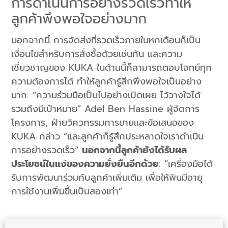
การดำเนินการอย่างรวดเร็วทำให้
ลูกค้าพึงพอใจอย่างมาก
นอกจากนี้ การจัดส่งที่รวดเร็วภายในหกเดือนก็เป็น
เงื่อนไขสำหรับการสั่งซื้อด้วยเช่นกัน และความ
เชี่ยวชาญของ KUKA ในด้านนี้ก็สามารถตอบโจทย์ทุก
ความต้องการได้ ทำให้ลูกค้ารู้สึกพึงพอใจเป็นอย่าง
มาก: “ความร่วมมือเป็นไปอย่างเปิดเผย ไว้วางใจได้
รวมถึงมีเป้าหมาย” Adel Ben Hassine ผู้จัดการ
โครงการ, ฝ่ายวิศวกรรมการขายและข้อเสนอของ
KUKA กล่าว “และลูกค้าก็รู้สึกประหลาดใจเราดำเนิน
การอย่างรวดเร็ว“
นอกจากนี้ลูกค้ายังได้รับผล
ประโยชน์ในแง่ของความยั่งยืนอีกด้วย
: “เครื่องมือได้
รับการพัฒนาร่วมกับลูกค้าเพิ่มเติม เพื่อให้พินมีอายุ
การใช้งานเพิ่มขึ้นเป็นสองเท่า”