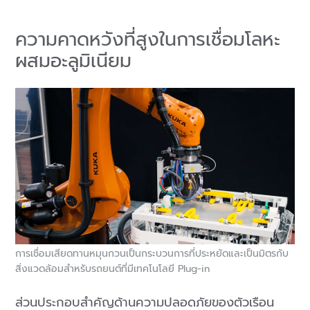
ความคาดหวังที่สูงในการเชื่อมโลหะ
ผสมอะลูมิเนียม
การเชื่อมเสียดทานหมุนกวนเป็นกระบวนการที่ประหยัดและเป็นมิตรกับ
สิ่งแวดล้อมสำหรับรถยนต์ที่มีเทคโนโลยี Plug-in
ส่วนประกอบสำคัญด้านความปลอดภัยของตัวเรือน