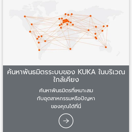
ค้นหาพันธมิตรระบบของ KUKA ในบริเวณ
ใกล้เคียง
ค้นหาพันธมิตรที่เหมาะสม
กับอุตสาหกรรมหรือปัญหา
ของคุณได้ที่นี่