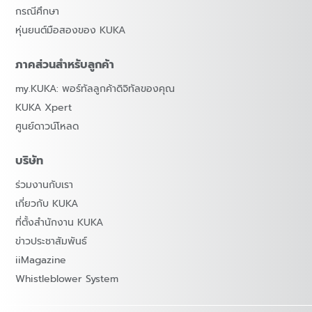
กรณีศึกษา
หุ่นยนต์มือสองของ KUKA
ภาคส่วนสำหรับลูกค้า
my.KUKA: พอร์ทัลลูกค้าดิจิทัลของคุณ
KUKA Xpert
ศูนย์ดาวน์โหลด
บริษัท
ร่วมงานกับเรา
เกี่ยวกับ KUKA
ที่ตั้งสำนักงาน KUKA
ข่าวประชาสัมพันธ์
iiMagazine
Whistleblower System