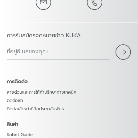
การรับสมัครจดหมายข่าว KUKA
ที่อยู่อีเมลของคุณ
การติดต่อ
สายด่วนและการให้คำปรึกษาทางเทคนิค
ติดต่อเรา
ติดต่อเจ้าหน้าที่สื่อประชาสัมพันธ์
สินค้า
Robot Guide