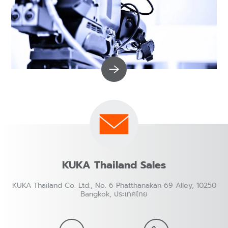
KUKA Thailand Sales
KUKA Thailand Co. Ltd., No. 6 Phatthanakan 69 Alley, 10250
Bangkok, ประเทศไทย